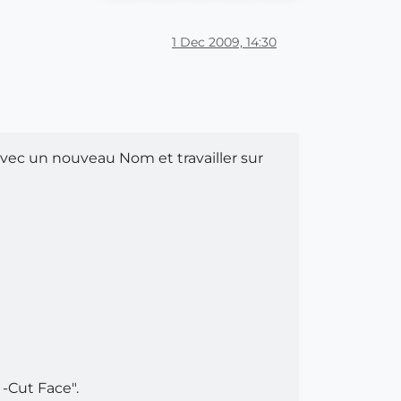
1 Dec 2009, 14:30
vec un nouveau Nom et travailler sur
 -Cut Face".