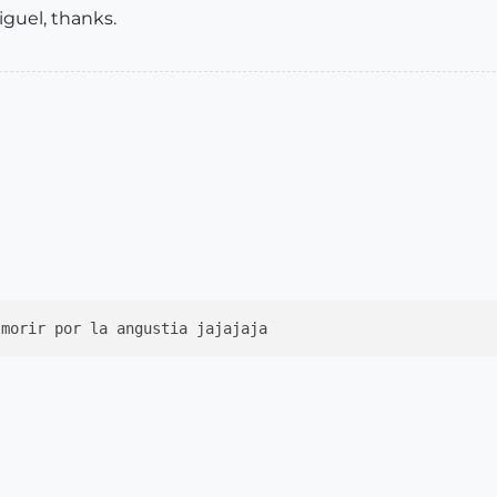
iguel, thanks.