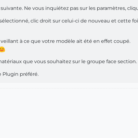
suivante. Ne vous inquiétez pas sur les paramètres, cliq
électionné, clic droit sur celui-ci de nouveau et cette foi
veillant à ce que votre modèle ait été en effet coupé.
atériaux que vous souhaitez sur le groupe face section.
 Plugin préféré.