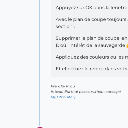
Appuyez sur OK dans la fenêtre 
Avec le plan de coupe toujours s
section".
Supprimer le plan de coupe, en 
D'où l'intérêt de la sauvegarde
Appliquez des couleurs ou les m
Et effectuez le rendu dans votre
Frenchy Pilou
Is beautiful that please without concept!
My Little site :)