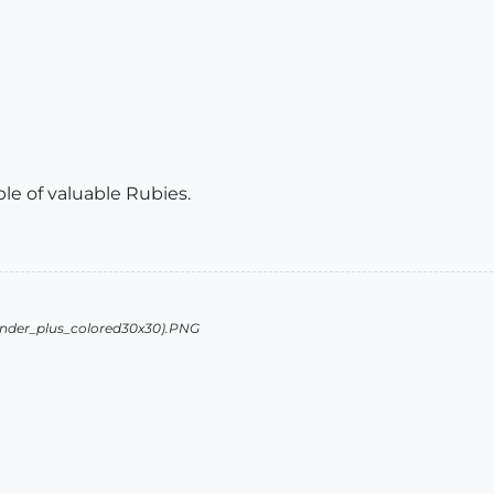
le of valuable Rubies.