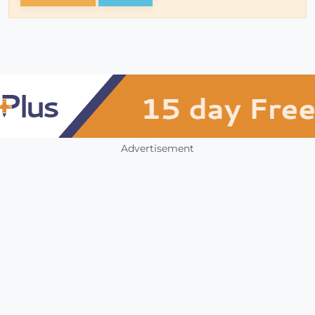
Advertisement