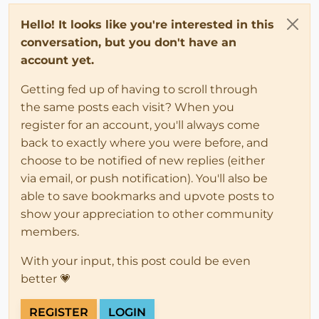
Hello! It looks like you're interested in this
conversation, but you don't have an
account yet.
Getting fed up of having to scroll through
the same posts each visit? When you
register for an account, you'll always come
back to exactly where you were before, and
choose to be notified of new replies (either
via email, or push notification). You'll also be
able to save bookmarks and upvote posts to
show your appreciation to other community
members.
With your input, this post could be even
better 💗
REGISTER
LOGIN