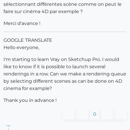
sélectionnant différentes scène comme on peut le
faire sur cinéma 4D par exemple ?
Merci d'avance !
GOOGLE TRANSLATE
Hello everyone,
I'm starting to learn Vray on Sketchup Pro. I would
like to know if it is possible to launch several
renderings in a row. Can we make a rendering queue
by selecting different scenes as can be done on 4D
cinema for example?
Thank you in advance !
0