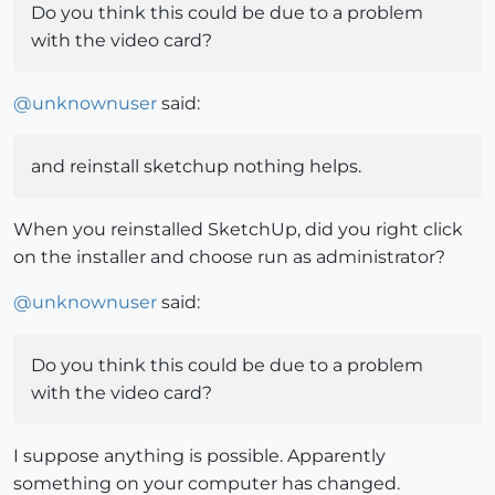
Do you think this could be due to a problem
with the video card?
@
unknownuser
said:
and reinstall sketchup nothing helps.
When you reinstalled SketchUp, did you right click
on the installer and choose run as administrator?
@
unknownuser
said:
Do you think this could be due to a problem
with the video card?
I suppose anything is possible. Apparently
something on your computer has changed.