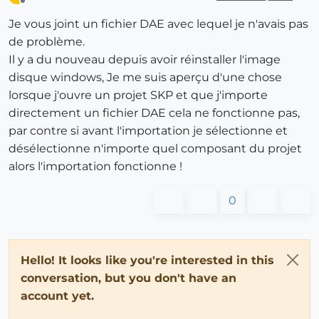
Offline
Je vous joint un fichier DAE avec lequel je n'avais pas
de problème.
Il y a du nouveau depuis avoir réinstaller l'image
disque windows, Je me suis aperçu d'une chose
lorsque j'ouvre un projet SKP et que j'importe
directement un fichier DAE cela ne fonctionne pas,
par contre si avant l'importation je sélectionne et
désélectionne n'importe quel composant du projet
alors l'importation fonctionne !
0
Hello! It looks like you're interested in this
conversation, but you don't have an
account yet.