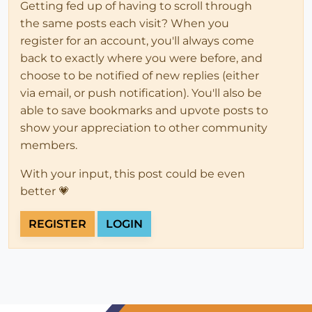
Getting fed up of having to scroll through
the same posts each visit? When you
register for an account, you'll always come
back to exactly where you were before, and
choose to be notified of new replies (either
via email, or push notification). You'll also be
able to save bookmarks and upvote posts to
show your appreciation to other community
members.
With your input, this post could be even
better 💗
REGISTER
LOGIN