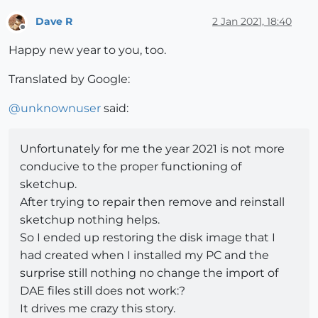
Dave R
2 Jan 2021, 18:40
Offline
Happy new year to you, too.
Translated by Google:
@
unknownuser
said:
Unfortunately for me the year 2021 is not more
conducive to the proper functioning of
sketchup.
After trying to repair then remove and reinstall
sketchup nothing helps.
So I ended up restoring the disk image that I
had created when I installed my PC and the
surprise still nothing no change the import of
DAE files still does not work:?
It drives me crazy this story.