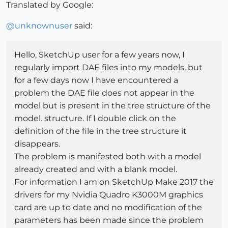
Translated by Google:
@
unknownuser
said:
Hello, SketchUp user for a few years now, I
regularly import DAE files into my models, but
for a few days now I have encountered a
problem the DAE file does not appear in the
model but is present in the tree structure of the
model. structure. If I double click on the
definition of the file in the tree structure it
disappears.
The problem is manifested both with a model
already created and with a blank model.
For information I am on SketchUp Make 2017 the
drivers for my Nvidia Quadro K3000M graphics
card are up to date and no modification of the
parameters has been made since the problem