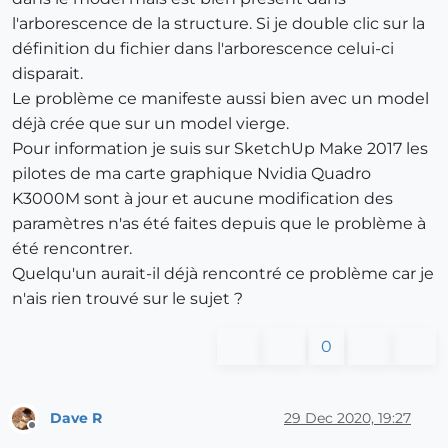
l'arborescence de la structure. Si je double clic sur la
définition du fichier dans l'arborescence celui-ci
disparait.
Le problème ce manifeste aussi bien avec un model
déjà crée que sur un model vierge.
Pour information je suis sur SketchUp Make 2017 les
pilotes de ma carte graphique Nvidia Quadro
K3000M sont à jour et aucune modification des
paramètres n'as été faites depuis que le problème à
été rencontrer.
Quelqu'un aurait-il déjà rencontré ce problème car je
n'ais rien trouvé sur le sujet ?
0
Dave R
29 Dec 2020, 19:27
Offline