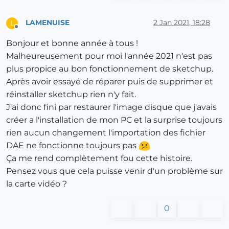
LAMENUISE
2 Jan 2021, 18:28
L
Offline
Bonjour et bonne année à tous !
Malheureusement pour moi l'année 2021 n'est pas
plus propice au bon fonctionnement de sketchup.
Après avoir essayé de réparer puis de supprimer et
réinstaller sketchup rien n'y fait.
J'ai donc fini par restaurer l'image disque que j'avais
créer a l'installation de mon PC et la surprise toujours
rien aucun changement l'importation des fichier
DAE ne fonctionne toujours pas
Ça me rend complètement fou cette histoire.
Pensez vous que cela puisse venir d'un problème sur
la carte vidéo ?
0