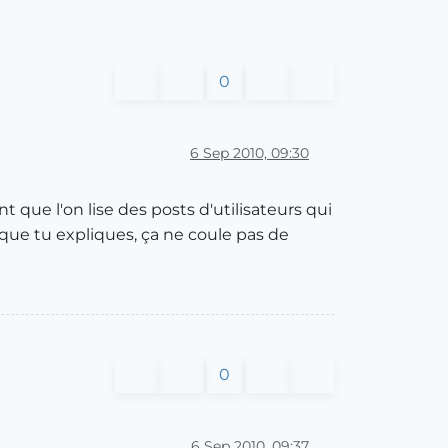
0
6 Sep 2010, 09:30
 que l'on lise des posts d'utilisateurs qui
que tu expliques, ça ne coule pas de
0
6 Sep 2010, 09:37