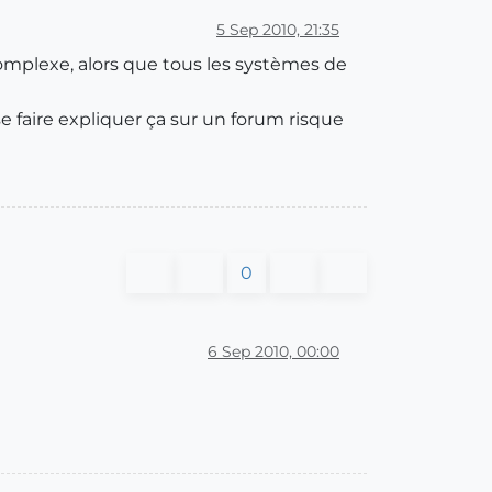
5 Sep 2010, 21:35
complexe, alors que tous les systèmes de
se faire expliquer ça sur un forum risque
0
6 Sep 2010, 00:00