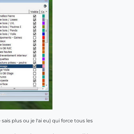
is plus ou je l'ai eu) qui force tous les