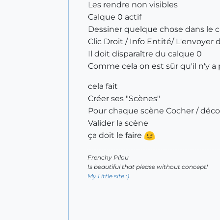
Les rendre non visibles
Calque 0 actif
Dessiner quelque chose dans le 
Clic Droit / Info Entité/ L'envoyer
Il doit disparaître du calque 0
Comme cela on est sûr qu'il n'y 
cela fait
Créer ses "Scènes"
Pour chaque scène Cocher / déco
Valider la scène
ça doit le faire
Frenchy Pilou
Is beautiful that please without concept!
My Little site :)