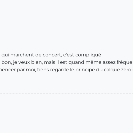
 qui marchent de concert, c'est compliqué
, bon, je veux bien, mais il est quand même assez fréquent
ncer par moi, tiens regarde le principe du calque zéro 