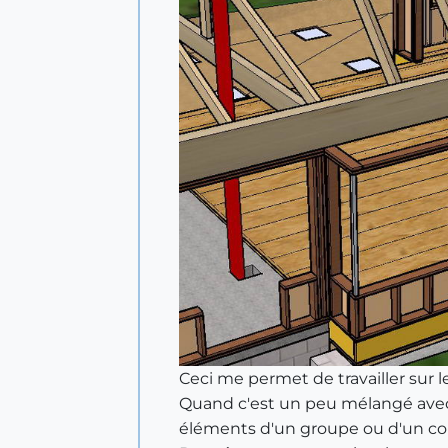
Ceci me permet de travailler sur l
Quand c'est un peu mélangé avec cer
éléments d'un groupe ou d'un co