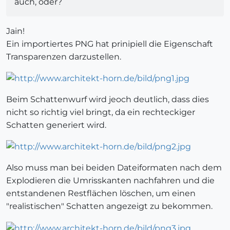
auch, oder?
Jain!
Ein importiertes PNG hat prinipiell die Eigenschaft
Transparenzen darzustellen.
Beim Schattenwurf wird jeoch deutlich, dass dies
nicht so richtig viel bringt, da ein rechteckiger
Schatten generiert wird.
Also muss man bei beiden Dateiformaten nach dem
Explodieren die Umrisskanten nachfahren und die
entstandenen Restflächen löschen, um einen
"realistischen" Schatten angezeigt zu bekommen.