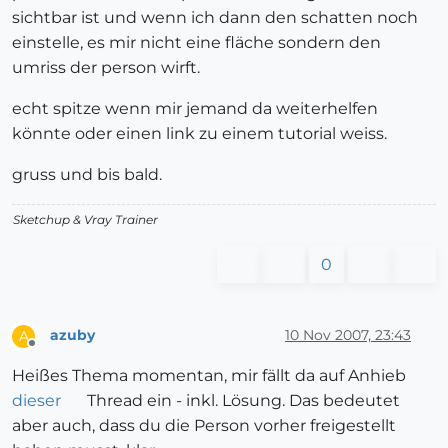
sichtbar ist und wenn ich dann den schatten noch
einstelle, es mir nicht eine fläche sondern den
umriss der person wirft.
echt spitze wenn mir jemand da weiterhelfen
könnte oder einen link zu einem tutorial weiss.
gruss und bis bald.
Sketchup & Vray Trainer
0
azuby
10 Nov 2007, 23:43
A
Offline
Heißes Thema momentan, mir fällt da auf Anhieb
dieser
Thread ein - inkl. Lösung. Das bedeutet
aber auch, dass du die Person vorher freigestellt