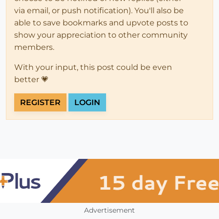
via email, or push notification). You'll also be
able to save bookmarks and upvote posts to
show your appreciation to other community
members.
With your input, this post could be even
better 💗
REGISTER
LOGIN
Advertisement