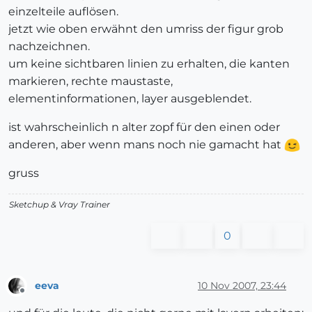
einzelteile auflösen.
jetzt wie oben erwähnt den umriss der figur grob
nachzeichnen.
um keine sichtbaren linien zu erhalten, die kanten
markieren, rechte maustaste,
elementinformationen, layer ausgeblendet.
ist wahrscheinlich n alter zopf für den einen oder
anderen, aber wenn mans noch nie gamacht hat
gruss
Sketchup & Vray Trainer
0
eeva
10 Nov 2007, 23:44
Offline