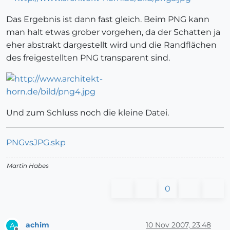
Das Ergebnis ist dann fast gleich. Beim PNG kann
man halt etwas grober vorgehen, da der Schatten ja
eher abstrakt dargestellt wird und die Randflächen
des freigestellten PNG transparent sind.
Und zum Schluss noch die kleine Datei.
PNGvsJPG.skp
Martin Habes
0
achim
10 Nov 2007, 23:48
A