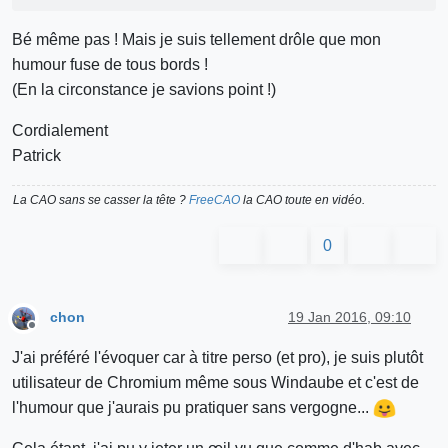
Bé même pas ! Mais je suis tellement drôle que mon
humour fuse de tous bords !
(En la circonstance je savions point !)
Cordialement
Patrick
La CAO sans se casser la tête ?
FreeCAO
la CAO toute en vidéo.
0
chon
19 Jan 2016, 09:10
Offline
J'ai préféré l'évoquer car à titre perso (et pro), je suis plutôt
utilisateur de Chromium même sous Windaube et c'est de
l'humour que j'aurais pu pratiquer sans vergogne...