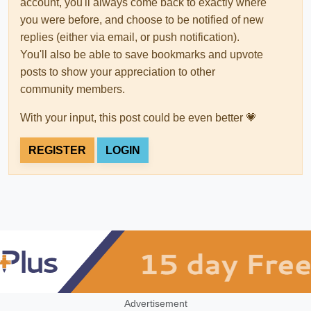
account, you'll always come back to exactly where
you were before, and choose to be notified of new
replies (either via email, or push notification).
You'll also be able to save bookmarks and upvote
posts to show your appreciation to other
community members.
With your input, this post could be even better 💗
REGISTER
LOGIN
Advertisement