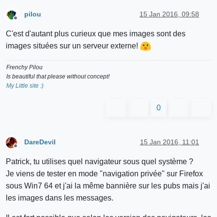
pilou
15 Jan 2016, 09:58
Offline
C'est d'autant plus curieux que mes images sont des
images situées sur un serveur externe!
Frenchy Pilou
Is beautiful that please without concept!
My Little site :)
0
DareDevil
15 Jan 2016, 11:01
Offline
Patrick, tu utilises quel navigateur sous quel système ?
Je viens de tester en mode "navigation privée" sur Firefox
sous Win7 64 et j'ai la même bannière sur les pubs mais j'ai
les images dans les messages.