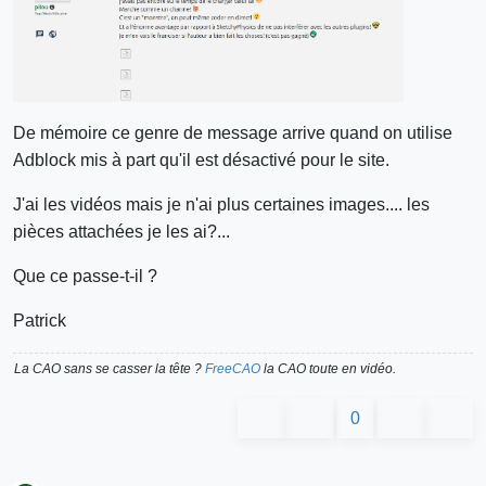
De mémoire ce genre de message arrive quand on utilise
Adblock mis à part qu'il est désactivé pour le site.
J'ai les vidéos mais je n'ai plus certaines images.... les
pièces attachées je les ai?...
Que ce passe-t-il ?
Patrick
La CAO sans se casser la tête ?
FreeCAO
la CAO toute en vidéo.
0