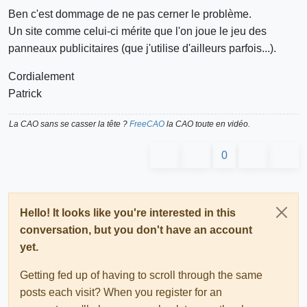
Ben c'est dommage de ne pas cerner le problème.
Un site comme celui-ci mérite que l'on joue le jeu des
panneaux publicitaires (que j'utilise d'ailleurs parfois...).
Cordialement
Patrick
La CAO sans se casser la tête ?
FreeCAO
la CAO toute en vidéo.
0
Hello! It looks like you're interested in this
conversation, but you don't have an account
yet.
Getting fed up of having to scroll through the same
posts each visit? When you register for an