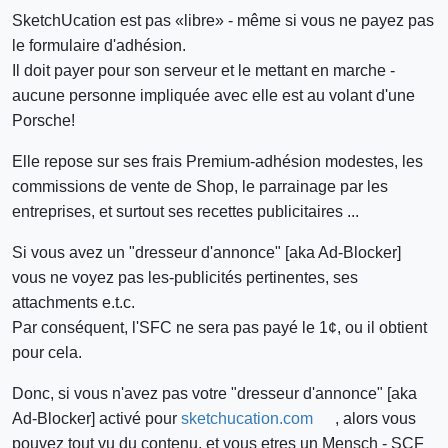
SketchUcation est pas «libre» - même si vous ne payez pas
le formulaire d'adhésion.
Il doit payer pour son serveur et le mettant en marche -
aucune personne impliquée avec elle est au volant d'une
Porsche!
Elle repose sur ses frais Premium-adhésion modestes, les
commissions de vente de Shop, le parrainage par les
entreprises, et surtout ses recettes publicitaires ...
Si vous avez un "dresseur d'annonce" [aka Ad-Blocker]
vous ne voyez pas les-publicités pertinentes, ses
attachments e.t.c.
Par conséquent, l'SFC ne sera pas payé le 1¢, ou il obtient
pour cela.
Donc, si vous n'avez pas votre "dresseur d'annonce" [aka
Ad-Blocker] activé pour
sketchucation.com
, alors vous
pouvez tout vu du contenu, et vous etres un Mensch - SCF