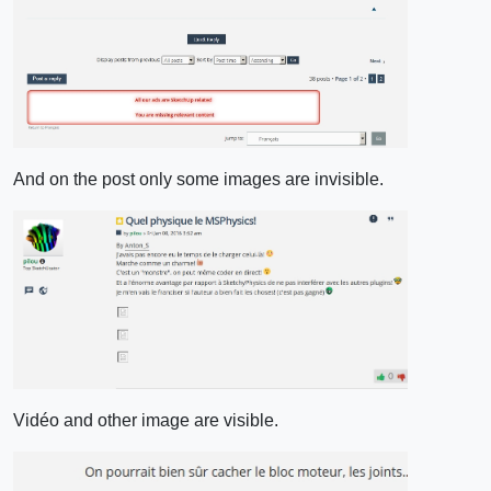
And on the post only some images are invisible.
Vidéo and other image are visible.