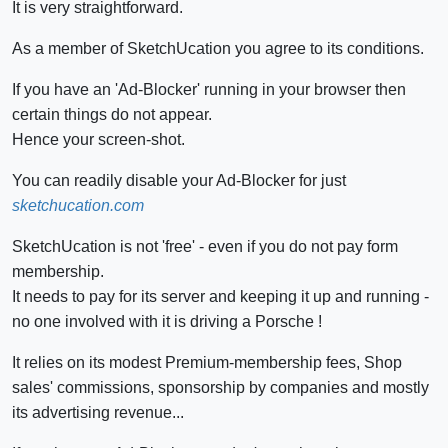
It is very straightforward.
As a member of SketchUcation you agree to its conditions.
If you have an 'Ad-Blocker' running in your browser then
certain things do not appear.
Hence your screen-shot.
You can readily disable your Ad-Blocker for just
sketchucation.com
SketchUcation is not 'free' - even if you do not pay form
membership.
It needs to pay for its server and keeping it up and running -
no one involved with it is driving a Porsche !
It relies on its modest Premium-membership fees, Shop
sales' commissions, sponsorship by companies and mostly
its advertising revenue...