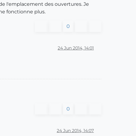
n de l'emplacement des ouvertures. Je
ne fonctionne plus.
0
24 Jun 2014, 14:01
0
24 Jun 2014, 14:07