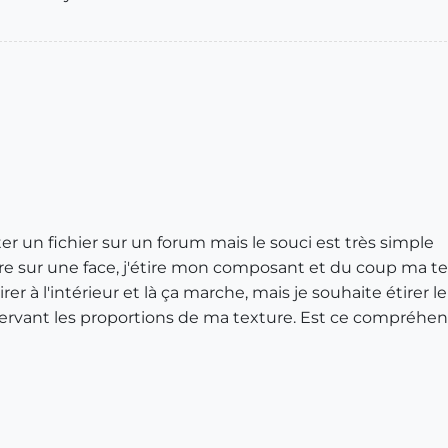
r un fichier sur un forum mais le souci est très simple
re sur une face, j'étire mon composant et du coup ma te
rer à l'intérieur et là ça marche, mais je souhaite étirer
servant les proportions de ma texture. Est ce compréhen