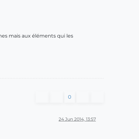
mes mais aux éléments qui les
0
24 Jun 2014, 13:57