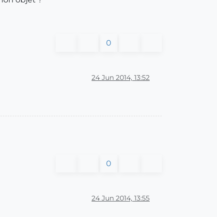
0
24 Jun 2014, 13:52
0
24 Jun 2014, 13:55