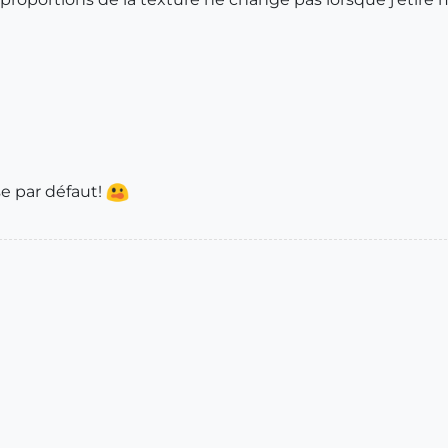
e par défaut!