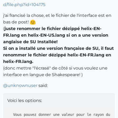
j'ai francisé la chose, et le fichier de l'interface est en
bas de post!
(
juste renommer le fichier dézippé helix-EN-
FR.lang en helix-EN-US.lang si on a une version
anglaise de SU Installée!
Si on a installé une version française de SU, il faut
renommer le fichier dézippé helix-EN-FR.lang en
helix-FR.lang.
(donc mettre "l'écrasé" de côté si vous voulez une
interface en langue de Shakespeare! )
@
unknownuser
said:
Voici les options:
 Vous pouvez donner une valeur pour le rayon du dé