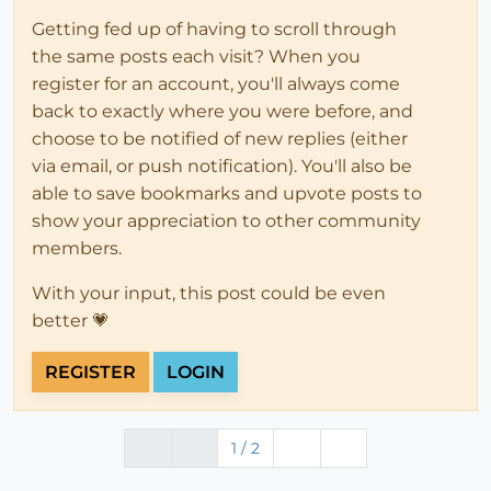
Getting fed up of having to scroll through
the same posts each visit? When you
register for an account, you'll always come
back to exactly where you were before, and
choose to be notified of new replies (either
via email, or push notification). You'll also be
able to save bookmarks and upvote posts to
show your appreciation to other community
members.
With your input, this post could be even
better 💗
REGISTER
LOGIN
1 / 2