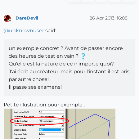
DareDevil
26 Apr 2013, 16:08
Offline
@
unknownuser
said:
un exemple concret ? Avant de passer encore
des heures de test en vain ?
Qu'elle est la nature de ce n'importe quoi?
J'ai écrit au créateur, mais pour l'instant il est pris
par autre chose!
Il passe ses examens!
Petite illustration pour exemple :