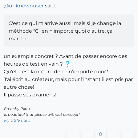
@
unknownuser
said:
C'est ce qui m'arrive aussi, mais si je change la
méthode "C" en n'importe quoi d'autre, ça
marche.
un exemple concret ? Avant de passer encore des
heures de test en vain ?
Qu'elle est la nature de ce n'importe quoi?
J'ai écrit au créateur, mais pour l'instant il est pris par
autre chose!
Il passe ses examens!
Frenchy Pilou
Is beautiful that please without concept!
My Little site :)
0