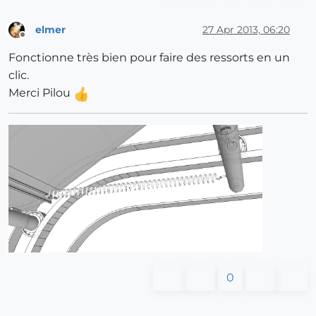
elmer
27 Apr 2013, 06:20
Offline
Fonctionne très bien pour faire des ressorts en un
clic.
Merci Pilou
0