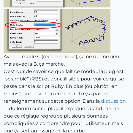
Avec le mode C (recommandé), ça ne donne rien,
mais avec la B, ça marche.
C'est dur de savoir ce que fait ce mode... la plug est
"scramblé" (RBS) et donc illisible pour voir ce qui se
passe dans le script Ruby. En plus (ou plutôt "en
moins"), sur le site du créateur, il n'y a pas de
renseignement sur cette option. Dans la
discussion
du forum sur ce plug, il explique quand même
que ce réglage regroupe plusieurs données
compliquées à comprendre pour l'utilisateur, mais
que ça sert au lissage de la courbe...