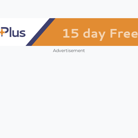
Advertisement