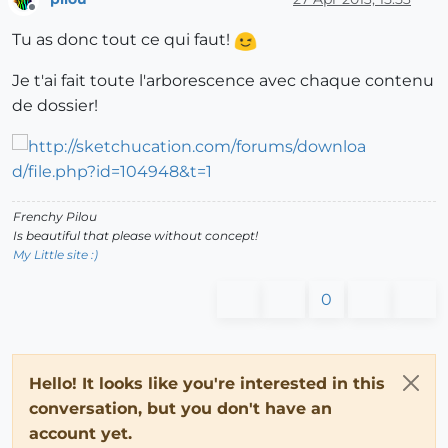
Offline
Tu as donc tout ce qui faut!
Je t'ai fait toute l'arborescence avec chaque contenu
de dossier!
Frenchy Pilou
Is beautiful that please without concept!
My Little site :)
0
Hello! It looks like you're interested in this
conversation, but you don't have an
account yet.