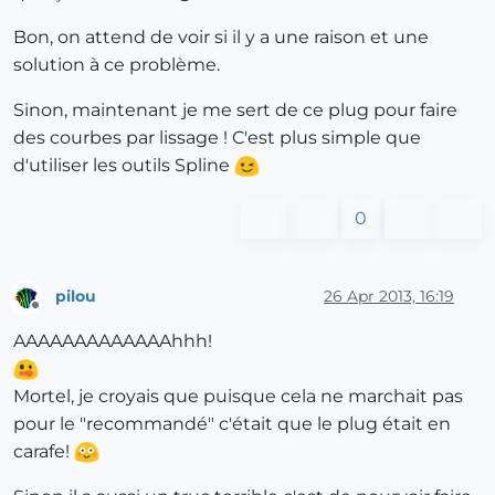
Bon, on attend de voir si il y a une raison et une
solution à ce problème.
Sinon, maintenant je me sert de ce plug pour faire
des courbes par lissage ! C'est plus simple que
d'utiliser les outils Spline
0
pilou
26 Apr 2013, 16:19
Offline
AAAAAAAAAAAAAhhh!
Mortel, je croyais que puisque cela ne marchait pas
pour le "recommandé" c'était que le plug était en
carafe!