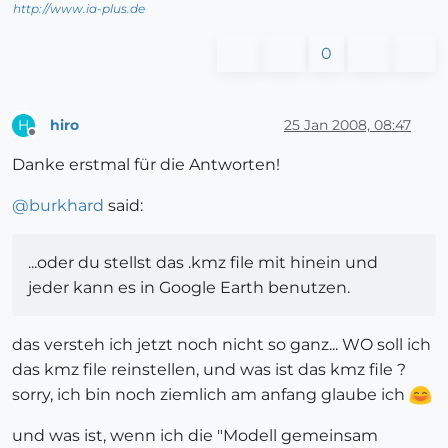
http://www.ia-plus.de
0
hiro
25 Jan 2008, 08:47
H
Offline
Danke erstmal für die Antworten!
@
burkhard
said:
...oder du stellst das .kmz file mit hinein und
jeder kann es in Google Earth benutzen.
das versteh ich jetzt noch nicht so ganz... WO soll ich
das kmz file reinstellen, und was ist das kmz file ?
sorry, ich bin noch ziemlich am anfang glaube ich
und was ist, wenn ich die "Modell gemeinsam