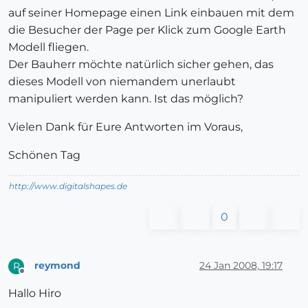
auf seiner Homepage einen Link einbauen mit dem
die Besucher der Page per Klick zum Google Earth
Modell fliegen.
Der Bauherr möchte natürlich sicher gehen, das
dieses Modell von niemandem unerlaubt
manipuliert werden kann. Ist das möglich?
Vielen Dank für Eure Antworten im Voraus,
Schönen Tag
http://www.digitalshapes.de
0
reymond
24 Jan 2008, 19:17
R
Offline
Hallo Hiro