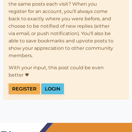
the same posts each visit? When you
register for an account, you'll always come
back to exactly where you were before, and
choose to be notified of new replies (either
via email, or push notification). You'll also be
able to save bookmarks and upvote posts to
show your appreciation to other community
members.
With your input, this post could be even
better 💗
REGISTER
LOGIN