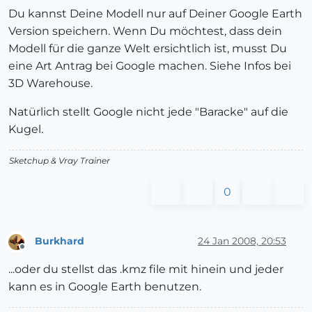
Du kannst Deine Modell nur auf Deiner Google Earth
Version speichern. Wenn Du möchtest, dass dein
Modell für die ganze Welt ersichtlich ist, musst Du
eine Art Antrag bei Google machen. Siehe Infos bei
3D Warehouse.
Natürlich stellt Google nicht jede "Baracke" auf die
Kugel.
Sketchup & Vray Trainer
0
Burkhard
24 Jan 2008, 20:53
Offline
...oder du stellst das .kmz file mit hinein und jeder
kann es in Google Earth benutzen.