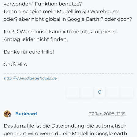
verwenden" Funktion benutze?
Dann erscheint mein Modell im 3D Warehouse
oder? aber nicht global in Google Earth ? oder doch?
Im 3D Warehouse kann ich die Infos für diesen
Antrag leider nicht finden.
Danke für eure Hilfe!
Gruß Hiro
http://www.digitalshapes.de
0
Burkhard
27 Jan 2008, 12:19
Offline
Das .kmz file ist die Dateiendung, die automatisch
generiert wird wenn du ein Modell in Google earth