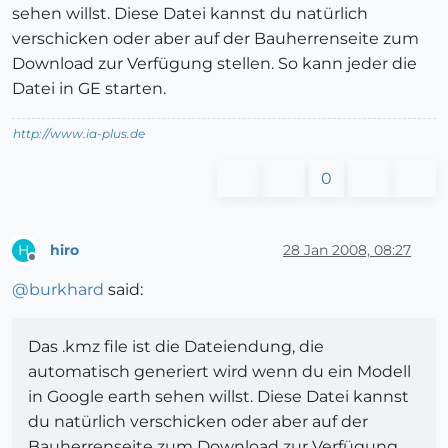
sehen willst. Diese Datei kannst du natürlich
verschicken oder aber auf der Bauherrenseite zum
Download zur Verfügung stellen. So kann jeder die
Datei in GE starten.
http://www.ia-plus.de
0
hiro
28 Jan 2008, 08:27
H
Offline
@
burkhard
said:
Das .kmz file ist die Dateiendung, die
automatisch generiert wird wenn du ein Modell
in Google earth sehen willst. Diese Datei kannst
du natürlich verschicken oder aber auf der
Bauherrenseite zum Download zur Verfügung