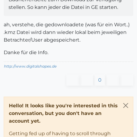
stellen. So kann jeder die Datei in GE starten.
ah, verstehe, die gedownloadete (was für ein Wort..)
.kmz Datei wird dann wieder lokal beim jeweiligen
Betrachter/User abgespeichert.
Danke für die Info.
http://www.digitalshapes.de
0
Hello! It looks like you're interested in this
conversation, but you don't have an
account yet.
Getting fed up of having to scroll through