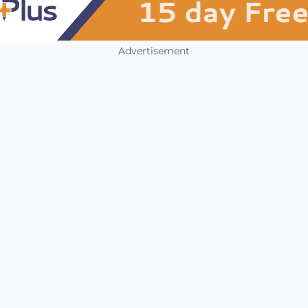
Advertisement