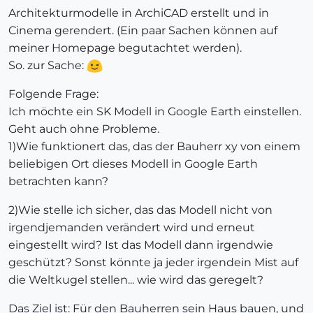
Architekturmodelle in ArchiCAD erstellt und in
Cinema gerendert. (Ein paar Sachen können auf
meiner Homepage begutachtet werden).
So. zur Sache:
Folgende Frage:
Ich möchte ein SK Modell in Google Earth einstellen.
Geht auch ohne Probleme.
1)Wie funktionert das, das der Bauherr xy von einem
beliebigen Ort dieses Modell in Google Earth
betrachten kann?
2)Wie stelle ich sicher, das das Modell nicht von
irgendjemanden verändert wird und erneut
eingestellt wird? Ist das Modell dann irgendwie
geschützt? Sonst könnte ja jeder irgendein Mist auf
die Weltkugel stellen... wie wird das geregelt?
Das Ziel ist: Für den Bauherren sein Haus bauen, und