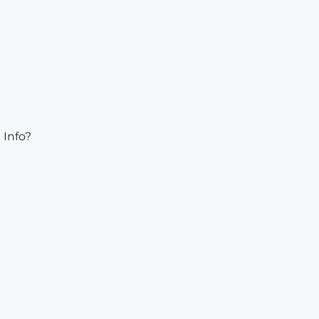
 Info?