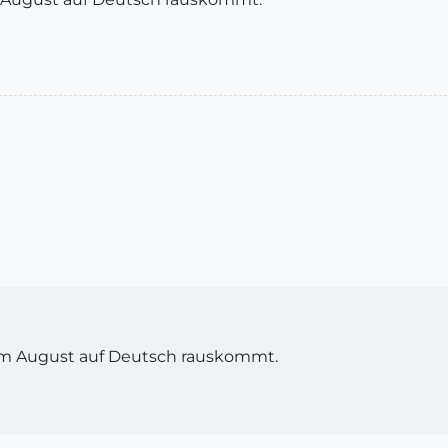
 im August auf Deutsch rauskommt.