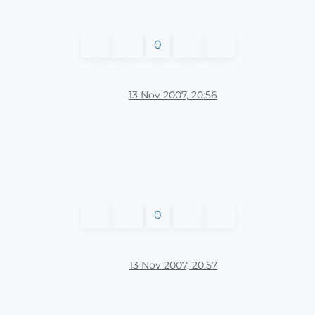
0
13 Nov 2007, 20:56
0
13 Nov 2007, 20:57