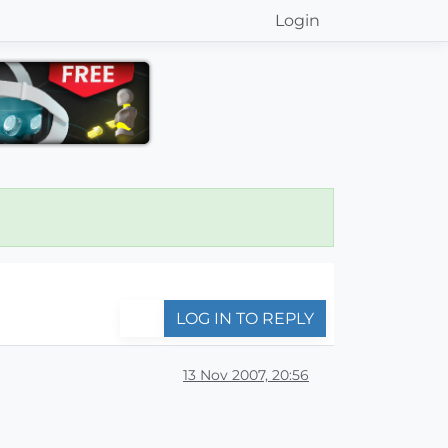
Login
LOG IN TO REPLY
13 Nov 2007, 20:56