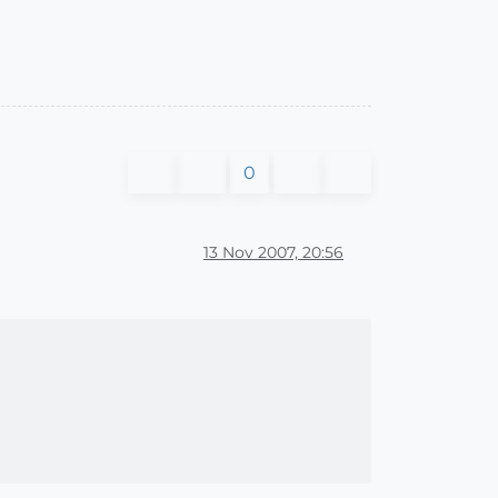
0
13 Nov 2007, 20:56