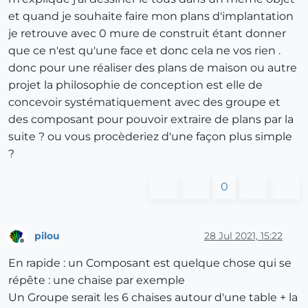
et quand je souhaite faire mon plans d'implantation
je retrouve avec 0 mure de construit étant donner
que ce n'est qu'une face et donc cela ne vos rien .
donc pour une réaliser des plans de maison ou autre
projet la philosophie de conception est elle de
concevoir systématiquement avec des groupe et
des composant pour pouvoir extraire de plans par la
suite ? ou vous procèderiez d'une façon plus simple
?
0
pilou
28 Jul 2021, 15:22
Offline
En rapide : un Composant est quelque chose qui se
répête : une chaise par exemple
Un Groupe serait les 6 chaises autour d'une table + la