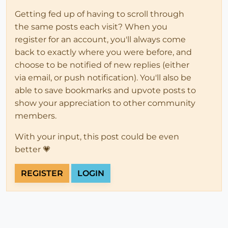
Getting fed up of having to scroll through
the same posts each visit? When you
register for an account, you'll always come
back to exactly where you were before, and
choose to be notified of new replies (either
via email, or push notification). You'll also be
able to save bookmarks and upvote posts to
show your appreciation to other community
members.
With your input, this post could be even
better 💗
REGISTER
LOGIN