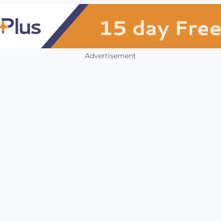
Advertisement