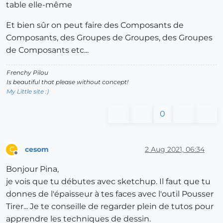
table elle-même
Et bien sûr on peut faire des Composants de
Composants, des Groupes de Groupes, des Groupes
de Composants etc...
Frenchy Pilou
Is beautiful that please without concept!
My Little site :)
0
cesom
2 Aug 2021, 06:34
C
Offline
Bonjour Pina,
je vois que tu débutes avec sketchup. Il faut que tu
donnes de l'épaisseur à tes faces avec l'outil Pousser
Tirer... Je te conseille de regarder plein de tutos pour
apprendre les techniques de dessin.