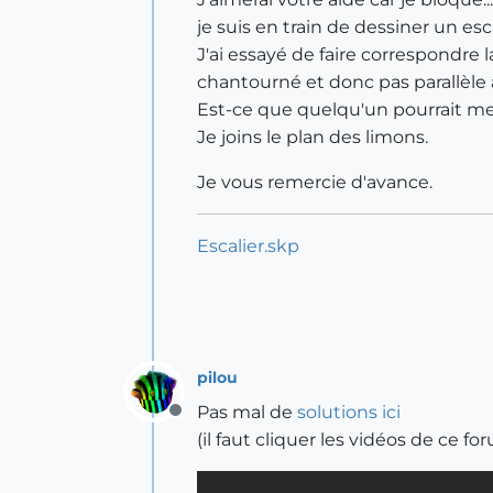
je suis en train de dessiner un esc
J'ai essayé de faire correspondre l
chantourné et donc pas parallèle 
Est-ce que quelqu'un pourrait me
Je joins le plan des limons.
Je vous remercie d'avance.
Escalier.skp
pilou
Pas mal de
solutions ici
Offline
(il faut cliquer les vidéos de ce f