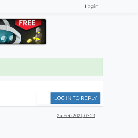
Login
LOG IN TO REPLY
24 Feb 2021, 07:23