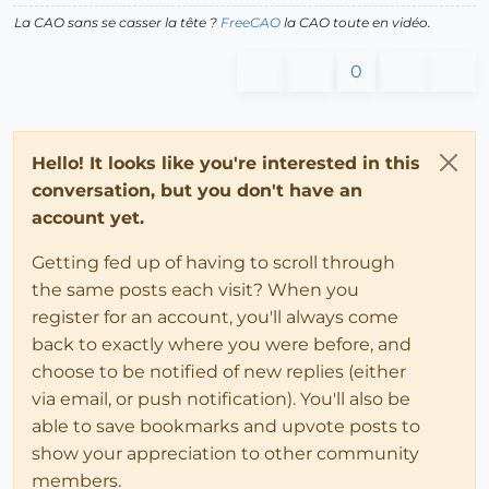
La CAO sans se casser la tête ?
FreeCAO
la CAO toute en vidéo.
0
Hello! It looks like you're interested in this
conversation, but you don't have an
account yet.
Getting fed up of having to scroll through
the same posts each visit? When you
register for an account, you'll always come
back to exactly where you were before, and
choose to be notified of new replies (either
via email, or push notification). You'll also be
able to save bookmarks and upvote posts to
show your appreciation to other community
members.