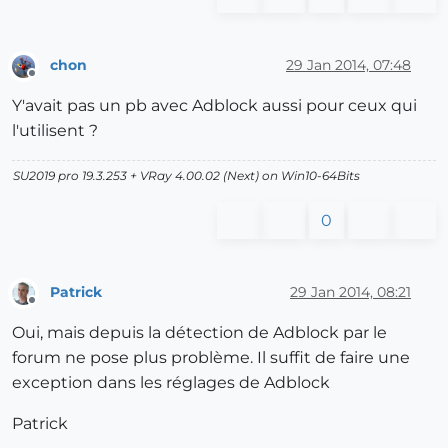
chon
29 Jan 2014, 07:48
Offline
Y'avait pas un pb avec Adblock aussi pour ceux qui
l'utilisent ?
SU2019 pro 19.3.253 + VRay 4.00.02 (Next) on Win10-64Bits
0
Patrick
29 Jan 2014, 08:21
Offline
Oui, mais depuis la détection de Adblock par le
forum ne pose plus problème. Il suffit de faire une
exception dans les réglages de Adblock
Patrick