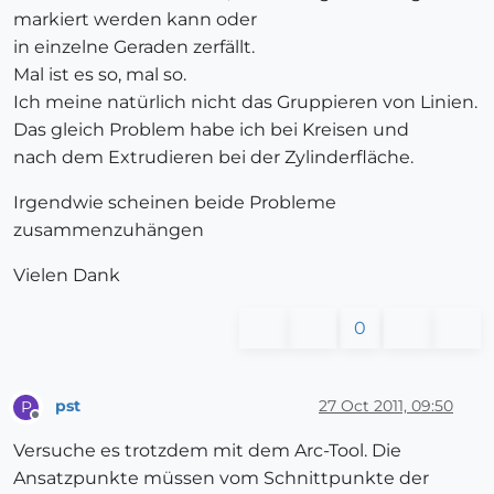
markiert werden kann oder
in einzelne Geraden zerfällt.
Mal ist es so, mal so.
Ich meine natürlich nicht das Gruppieren von Linien.
Das gleich Problem habe ich bei Kreisen und
nach dem Extrudieren bei der Zylinderfläche.
Irgendwie scheinen beide Probleme
zusammenzuhängen
Vielen Dank
0
pst
27 Oct 2011, 09:50
P
Offline
Versuche es trotzdem mit dem Arc-Tool. Die
Ansatzpunkte müssen vom Schnittpunkte der