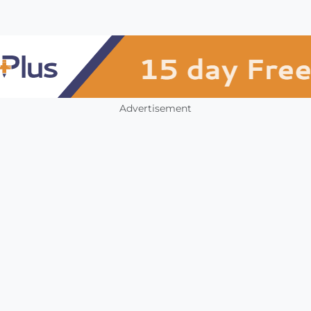
Advertisement