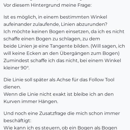
Vor diesem Hintergrund meine Frage:
Ist es möglich, in einem bestimmten Winkel
aufeinander zulaufende, Linien abzurunden?
Ich möchte keinen Bogen einsetzen, da ich es nicht
schaffe einen Bogen zu schlagen, zu dem
beide Linien je eine Tangente bilden. (Will sagen, ich
will keine Ecken an den Übergängen zum Bogen)
Zumindest schaffe ich das nicht, bei einem Winkel
kleiner 90°.
Die Linie soll später als Achse für das Follow Tool
dienen.
Wenn die Linie nicht exakt ist bleibe ich an den
Kurven immer Hängen.
Und noch eine Zusatzfrage die mich schon immer
beschäftigt:
Wie kann ich es steuern, ob ein Bogen als Bogen