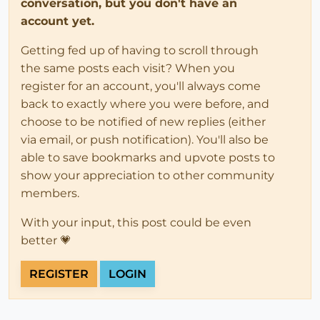
conversation, but you don't have an
account yet.
Getting fed up of having to scroll through
the same posts each visit? When you
register for an account, you'll always come
back to exactly where you were before, and
choose to be notified of new replies (either
via email, or push notification). You'll also be
able to save bookmarks and upvote posts to
show your appreciation to other community
members.
With your input, this post could be even
better 💗
REGISTER
LOGIN