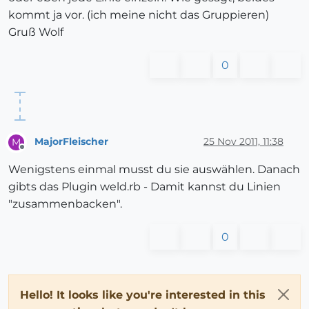
kommt ja vor. (ich meine nicht das Gruppieren)
Gruß Wolf
0
MajorFleischer
25 Nov 2011, 11:38
M
Offline
Wenigstens einmal musst du sie auswählen. Danach
gibts das Plugin weld.rb - Damit kannst du Linien
"zusammenbacken".
0
Hello! It looks like you're interested in this