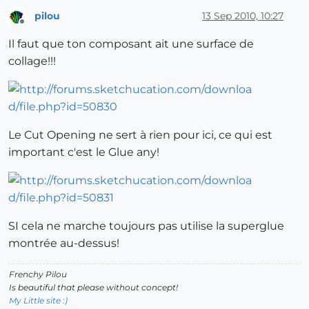
pilou
13 Sep 2010, 10:27
Offline
Il faut que ton composant ait une surface de
collage!!!
Le Cut Opening ne sert à rien pour ici, ce qui est
important c'est le Glue any!
SI cela ne marche toujours pas utilise la superglue
montrée au-dessus!
Frenchy Pilou
Is beautiful that please without concept!
My Little site :)