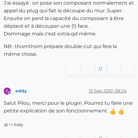
J'ai essayé : on pose son composant normalement et
appel du plug qui fait la découpe du mur. Super.
Ensuite on perd la capacité du composant à être
déplacé et à découper une (1) face.
Dommage mais c'est extra qd même.
NB : thomthom prépare double-cut qui fera la
même chose.
0
eddy
13 Sep 2010, 09:24
E
Offline
Salut Pilou, merci pour le plugin. Pourrez tu faire une
petite explication de son fonctionnement.
@ ++ Eddy