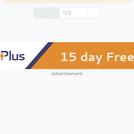
1 / 2
Advertisement