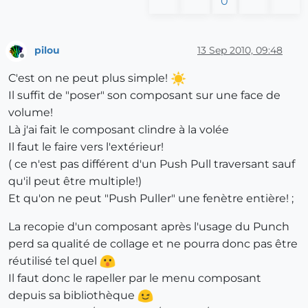
0
pilou
13 Sep 2010, 09:48
Offline
C'est on ne peut plus simple!
Il suffit de "poser" son composant sur une face de
volume!
Là j'ai fait le composant clindre à la volée
Il faut le faire vers l'extérieur!
( ce n'est pas différent d'un Push Pull traversant sauf
qu'il peut être multiple!)
Et qu'on ne peut "Push Puller" une fenètre entière! ;
La recopie d'un composant après l'usage du Punch
perd sa qualité de collage et ne pourra donc pas être
réutilisé tel quel
Il faut donc le rapeller par le menu composant
depuis sa bibliothèque