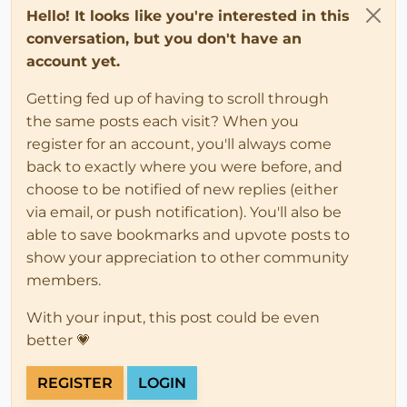
Hello! It looks like you're interested in this
conversation, but you don't have an
account yet.
Getting fed up of having to scroll through
the same posts each visit? When you
register for an account, you'll always come
back to exactly where you were before, and
choose to be notified of new replies (either
via email, or push notification). You'll also be
able to save bookmarks and upvote posts to
show your appreciation to other community
members.
With your input, this post could be even
better 💗
REGISTER
LOGIN