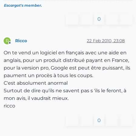
Escargot's member.
0
Ricco
22 Feb 2010, 23:08
R
Offline
On te vend un logiciel en français avec une aide en
anglais, pour un produit distribué payant en France,
pour la version pro, Google est peut être puissant, ils
paument un procès à tous les coups.
C'est absolument anormal
Surtout de dire qu'ils ne savent pas s 'ils le feront, à
mon avis, il vaudrait mieux.
ricco
0