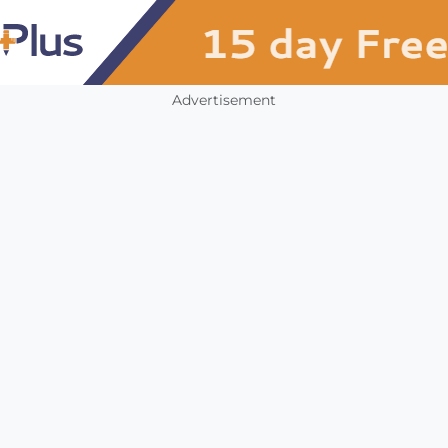
Advertisement