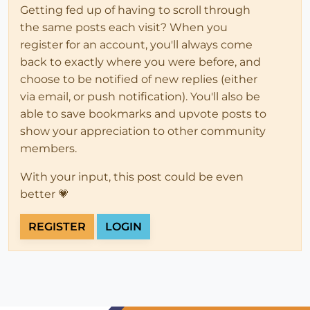
Getting fed up of having to scroll through
the same posts each visit? When you
register for an account, you'll always come
back to exactly where you were before, and
choose to be notified of new replies (either
via email, or push notification). You'll also be
able to save bookmarks and upvote posts to
show your appreciation to other community
members.
With your input, this post could be even
better 💗
REGISTER
LOGIN