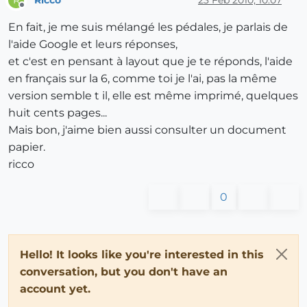
R
Offline
En fait, je me suis mélangé les pédales, je parlais de
l'aide Google et leurs réponses,
et c'est en pensant à layout que je te réponds, l'aide
en français sur la 6, comme toi je l'ai, pas la même
version semble t il, elle est même imprimé, quelques
huit cents pages...
Mais bon, j'aime bien aussi consulter un document
papier.
ricco
0
Hello! It looks like you're interested in this
conversation, but you don't have an
account yet.