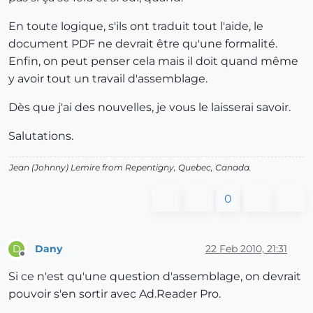
En toute logique, s'ils ont traduit tout l'aide, le
document PDF ne devrait être qu'une formalité.
Enfin, on peut penser cela mais il doit quand même
y avoir tout un travail d'assemblage.
Dès que j'ai des nouvelles, je vous le laisserai savoir.
Salutations.
Jean (Johnny) Lemire from Repentigny, Quebec, Canada.
0
Dany
22 Feb 2010, 21:31
D
Offline
Si ce n'est qu'une question d'assemblage, on devrait
pouvoir s'en sortir avec Ad.Reader Pro.