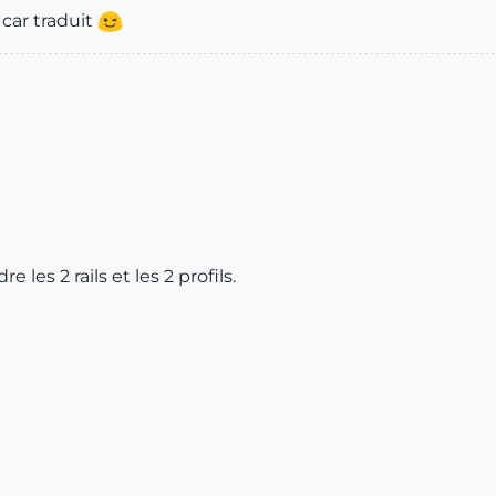
 car traduit
 les 2 rails et les 2 profils.