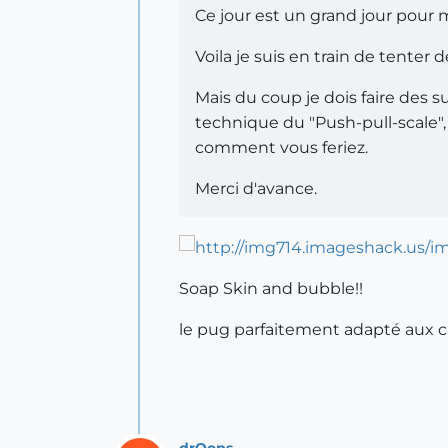
Ce jour est un grand jour pour
Voila je suis en train de tenter
Mais du coup je dois faire des 
technique du "Push-pull-scale",
comment vous feriez.
Merci d'avance.
Soap Skin and bubble!!
le pug parfaitement adapté aux c