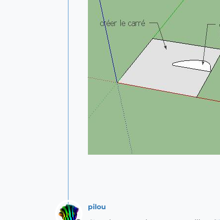
pilou