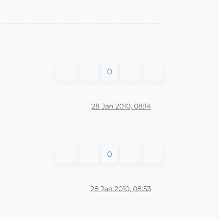
0
28 Jan 2010, 08:14
0
28 Jan 2010, 08:53