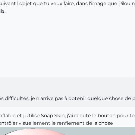
 suivant l'objet que tu veux faire, dans l'image que Pilou
ls.
 difficultés, je n'arrive pas à obtenir quelque chose de 
lable et j'utilise Soap Skin, j'ai rajouté le bouton pour to
ontrôler visuellement le renflement de la chose