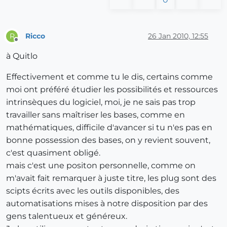
Ricco
26 Jan 2010, 12:55
R
Offline
à Quitlo
Effectivement et comme tu le dis, certains comme
moi ont préféré étudier les possibilités et ressources
intrinsèques du logiciel, moi, je ne sais pas trop
travailler sans maîtriser les bases, comme en
mathématiques, difficile d'avancer si tu n'es pas en
bonne possession des bases, on y revient souvent,
c'est quasiment obligé.
mais c'est une positon personnelle, comme on
m'avait fait remarquer à juste titre, les plug sont des
scipts écrits avec les outils disponibles, des
automatisations mises à notre disposition par des
gens talentueux et généreux.