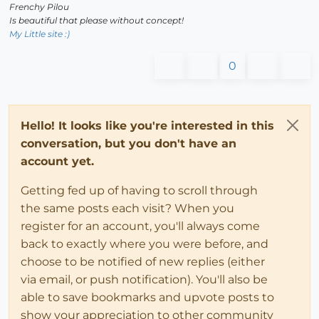
Frenchy Pilou
Is beautiful that please without concept!
My Little site :)
0
Hello! It looks like you're interested in this
conversation, but you don't have an
account yet.
Getting fed up of having to scroll through
the same posts each visit? When you
register for an account, you'll always come
back to exactly where you were before, and
choose to be notified of new replies (either
via email, or push notification). You'll also be
able to save bookmarks and upvote posts to
show your appreciation to other community