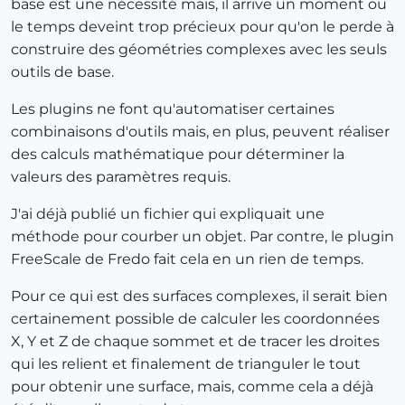
base est une nécessité mais, il arrive un moment ou
le temps deveint trop précieux pour qu'on le perde à
construire des géométries complexes avec les seuls
outils de base.
Les plugins ne font qu'automatiser certaines
combinaisons d'outils mais, en plus, peuvent réaliser
des calculs mathématique pour déterminer la
valeurs des paramètres requis.
J'ai déjà publié un fichier qui expliquait une
méthode pour courber un objet. Par contre, le plugin
FreeScale de Fredo fait cela en un rien de temps.
Pour ce qui est des surfaces complexes, il serait bien
certainement possible de calculer les coordonnées
X, Y et Z de chaque sommet et de tracer les droites
qui les relient et finalement de trianguler le tout
pour obtenir une surface, mais, comme cela a déjà