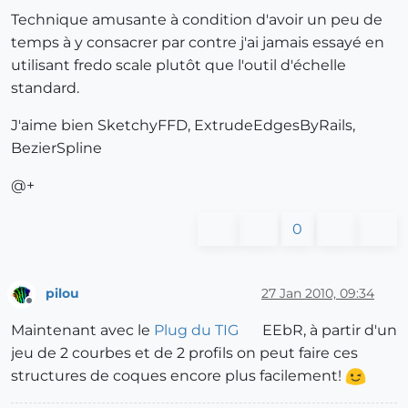
Technique amusante à condition d'avoir un peu de
temps à y consacrer par contre j'ai jamais essayé en
utilisant fredo scale plutôt que l'outil d'échelle
standard.
J'aime bien SketchyFFD, ExtrudeEdgesByRails,
BezierSpline
@+
0
pilou
27 Jan 2010, 09:34
Offline
Maintenant avec le
Plug du TIG
EEbR, à partir d'un
jeu de 2 courbes et de 2 profils on peut faire ces
structures de coques encore plus facilement!