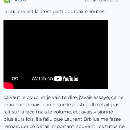
R
Offline
la cuillère est là, c'est parti pour dix minutes :
ça vaut le coup, et je vais te dire, j'avais essayé, ça ne
marchait jamais, parce que le push pull n'était pas
fait sur la face mais le volume, et j'avais visionné
plusieurs fois, il a fallu que Laurent Brixius me fasse
remarquer ce détail important, souvent, les tutos ne