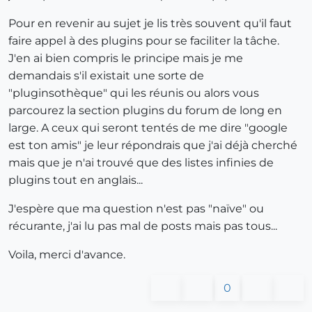
Pour en revenir au sujet je lis très souvent qu'il faut
faire appel à des plugins pour se faciliter la tâche.
J'en ai bien compris le principe mais je me
demandais s'il existait une sorte de
"pluginsothèque" qui les réunis ou alors vous
parcourez la section plugins du forum de long en
large. A ceux qui seront tentés de me dire "google
est ton amis" je leur répondrais que j'ai déjà cherché
mais que je n'ai trouvé que des listes infinies de
plugins tout en anglais...
J'espère que ma question n'est pas "naïve" ou
récurante, j'ai lu pas mal de posts mais pas tous...
Voila, merci d'avance.
0