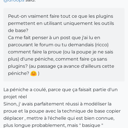
Peut-on vraiment faire tout ce que les plugins
permettent en utilisant uniquement les outils
de base?
Ca me fait penser à un post que j'ai lu en
parcourant le forum ou tu demandais (ricco)
comment faire la proue (ou la poupe je ne sais
plus) d'une péniche, comment faire ça sans
plugins? (au passage ça avance d'ailleurs cette
péniche?
)
La péniche a coulé, parce que ça faisait partie d'un
projet réel
Sinon, j' avais parfaitement réussi à modéliser la
proue et la poupe avec la technique de base copier
déplacer , mettre à l'échelle qui est bien connue,
plus longue probablement, mais " basique "