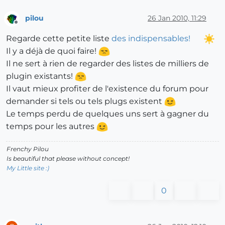
pilou
26 Jan 2010, 11:29
Offline
Regarde cette petite liste
des indispensables!
Il y a déjà de quoi faire!
Il ne sert à rien de regarder des listes de milliers de
plugin existants!
Il vaut mieux profiter de l'existence du forum pour
demander si tels ou tels plugs existent
Le temps perdu de quelques uns sert à gagner du
temps pour les autres
Frenchy Pilou
Is beautiful that please without concept!
My Little site :)
0