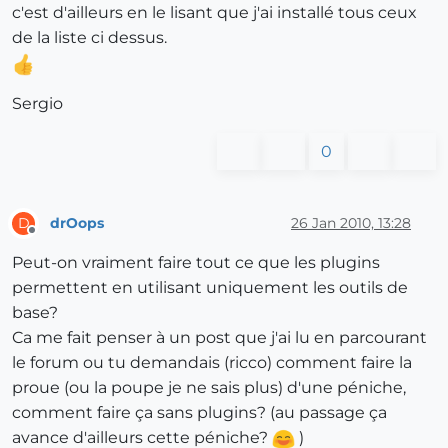
c'est d'ailleurs en le lisant que j'ai installé tous ceux
de la liste ci dessus.
Sergio
0
drOops
26 Jan 2010, 13:28
D
Offline
Peut-on vraiment faire tout ce que les plugins
permettent en utilisant uniquement les outils de
base?
Ca me fait penser à un post que j'ai lu en parcourant
le forum ou tu demandais (ricco) comment faire la
proue (ou la poupe je ne sais plus) d'une péniche,
comment faire ça sans plugins? (au passage ça
avance d'ailleurs cette péniche?
)