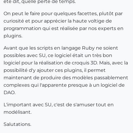
été dit, quelle perte de temps.
On peut le faire pour quelques facettes, plutôt par
curiosité et pour apprécier la haute voltige de
programmation qui est réalisée par nos experts en
plugins.
Avant que les scripts en langage Ruby ne soient
possibles avec SU, ce logiciel était un très bon
logiciel pour la réalisation de croquis 3D. Mais, avec la
possibilité d'y ajouter ces plugins, il permet
maintenant de produire des modèles passablement
complexes qui l'apparente presque à un logiciel de
DAO.
L'important avec SU, c'est de s'amuser tout en
modélisant.
Salutations.