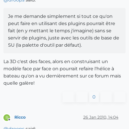
Je me demande simplement si tout ce qu'on
peut faire en utilisant des plugins pourrait être
fait (en y mettant le temps j'imagine) sans se
servir de plugins, juste avec les outils de base de
SU (la palette d'outil par défaut).
La 3D c'est des faces, alors en construisant un
modèle face par face on pourrait refaire l'hélice à
bateau qu'on a vu dernièrement sur ce forum mais
quelle galère!
0
Ricco
26 Jan 2010, 14:04
R
Offline
@
droops
said: