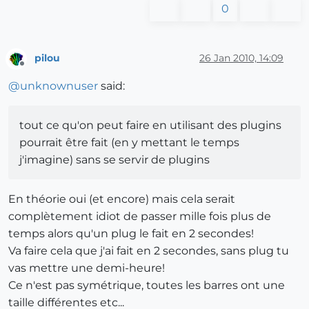
0
pilou
26 Jan 2010, 14:09
Offline
@
unknownuser
said:
tout ce qu'on peut faire en utilisant des plugins
pourrait être fait (en y mettant le temps
j'imagine) sans se servir de plugins
En théorie oui (et encore) mais cela serait
complètement idiot de passer mille fois plus de
temps alors qu'un plug le fait en 2 secondes!
Va faire cela que j'ai fait en 2 secondes, sans plug tu
vas mettre une demi-heure!
Ce n'est pas symétrique, toutes les barres ont une
taille différentes etc...