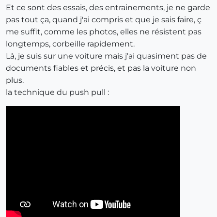
Et ce sont des essais, des entrainements, je ne garde
pas tout ça, quand j'ai compris et que je sais faire, ç
me suffit, comme les photos, elles ne résistent pas
longtemps, corbeille rapidement.
Là, je suis sur une voiture mais j'ai quasiment pas de
documents fiables et précis, et pas la voiture non
plus.
la technique du push pull :