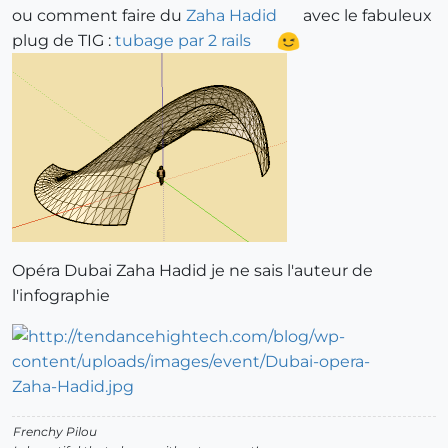
ou comment faire du
Zaha Hadid
avec le fabuleux
plug de TIG :
tubage par 2 rails
Opéra Dubai Zaha Hadid je ne sais l'auteur de
l'infographie
Frenchy Pilou