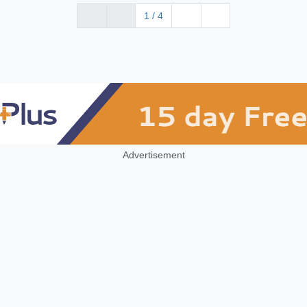
1 / 4
Advertisement