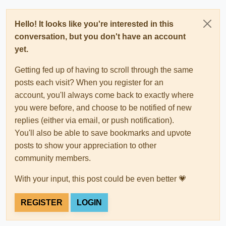
Hello! It looks like you're interested in this
conversation, but you don't have an account
yet.
Getting fed up of having to scroll through the same
posts each visit? When you register for an
account, you'll always come back to exactly where
you were before, and choose to be notified of new
replies (either via email, or push notification).
You'll also be able to save bookmarks and upvote
posts to show your appreciation to other
community members.
With your input, this post could be even better 💗
REGISTER
LOGIN