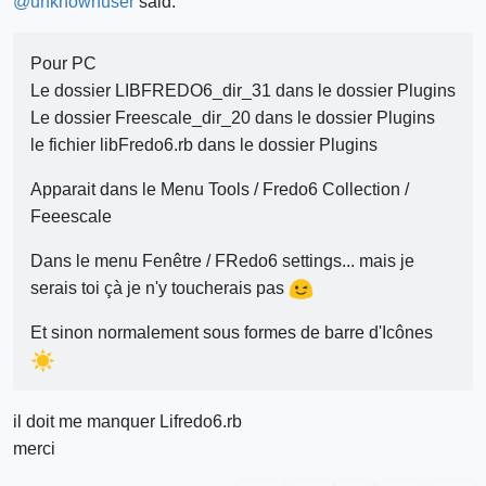
@
unknownuser
said:
Pour PC
Le dossier LIBFREDO6_dir_31 dans le dossier Plugins
Le dossier Freescale_dir_20 dans le dossier Plugins
le fichier libFredo6.rb dans le dossier Plugins
Apparait dans le Menu Tools / Fredo6 Collection /
Feeescale
Dans le menu Fenêtre / FRedo6 settings... mais je
serais toi çà je n'y toucherais pas
Et sinon normalement sous formes de barre d'Icônes
il doit me manquer Lifredo6.rb
merci