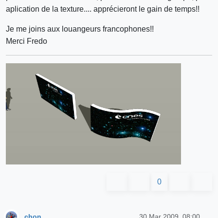
aplication de la texture.... apprécieront le gain de temps!!
Je me joins aux louangeurs francophones!!
Merci Fredo
0
chon
30 Mar 2009, 08:00