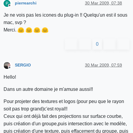
pierrearchi
30 Mar 2009, 07:38
P
Offline
Je ne vois pas les icones du plug-in !! Quelqu'un est il sous
mac, svp ?
Merci.
0
SERGIO
30 Mar 2009, 07:59
Offline
Hello!
Dans un autre domaine je m'amuse aussi!!
Pour projeter des textures et logos (pour peu que le rayon
soit pas trop grand)c'est royal!!
Ceux qui ont déjà fait des projections sur surface courbe,
puis création d'un groupe,puis intersection avec le modèle,
puis création d'une texture, puis effacement du groupe, puis