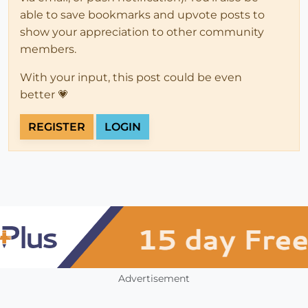
able to save bookmarks and upvote posts to
show your appreciation to other community
members.
With your input, this post could be even
better 💗
REGISTER
LOGIN
Advertisement