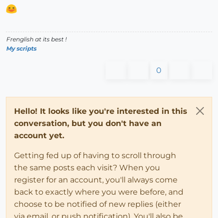
Frenglish at its best !
My scripts
0
Hello! It looks like you're interested in this
conversation, but you don't have an
account yet.
Getting fed up of having to scroll through
the same posts each visit? When you
register for an account, you'll always come
back to exactly where you were before, and
choose to be notified of new replies (either
via email, or push notification). You'll also be