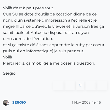
Voilà c'est à peu près tout.
Que SU se dote d'outils de cotation digne de ce
nom, d'un système d'impression à l'échelle et je
migre !!! parce qu'avec le viewer et la version free çà
serait facile et Autocad disparaitrait au rayon
dinosaures de l'évolution.
et si ça existe déjà sans apprendre le ruby par coeur
(suis nul en informatique) je suis preneur.
Voilà
Merci régis, ça m'oblige à me poser la question.
Sergio
0
SERGIO
1 Nov 2008, 19:46
Offline