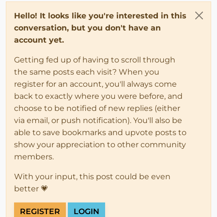
Hello! It looks like you're interested in this
conversation, but you don't have an
account yet.
Getting fed up of having to scroll through
the same posts each visit? When you
register for an account, you'll always come
back to exactly where you were before, and
choose to be notified of new replies (either
via email, or push notification). You'll also be
able to save bookmarks and upvote posts to
show your appreciation to other community
members.
With your input, this post could be even
better 💗
REGISTER
LOGIN