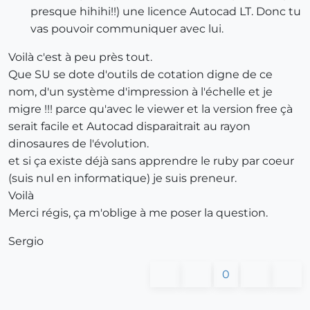
presque hihihi!!) une licence Autocad LT. Donc tu
vas pouvoir communiquer avec lui.
Voilà c'est à peu près tout.
Que SU se dote d'outils de cotation digne de ce
nom, d'un système d'impression à l'échelle et je
migre !!! parce qu'avec le viewer et la version free çà
serait facile et Autocad disparaitrait au rayon
dinosaures de l'évolution.
et si ça existe déjà sans apprendre le ruby par coeur
(suis nul en informatique) je suis preneur.
Voilà
Merci régis, ça m'oblige à me poser la question.
Sergio
0