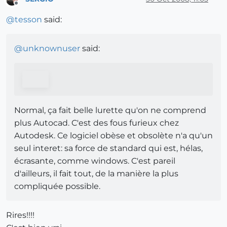
Offline
@
tesson
said:
@
unknownuser
said:
Normal, ça fait belle lurette qu'on ne comprend
plus Autocad. C'est des fous furieux chez
Autodesk. Ce logiciel obèse et obsolète n'a qu'un
seul interet: sa force de standard qui est, hélas,
écrasante, comme windows. C'est pareil
d'ailleurs, il fait tout, de la manière la plus
compliquée possible.
Rires!!!!