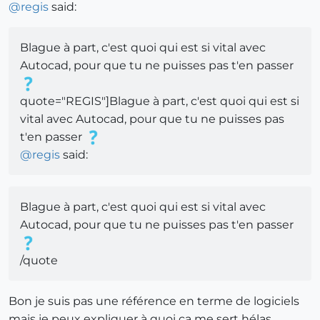
@
regis
said:
Blague à part, c'est quoi qui est si vital avec
Autocad, pour que tu ne puisses pas t'en passer
quote="REGIS"]Blague à part, c'est quoi qui est si
vital avec Autocad, pour que tu ne puisses pas
t'en passer
@
regis
said:
Blague à part, c'est quoi qui est si vital avec
Autocad, pour que tu ne puisses pas t'en passer
/quote
Bon je suis pas une référence en terme de logiciels
mais je peux expliquer à quoi ça me sert hélas