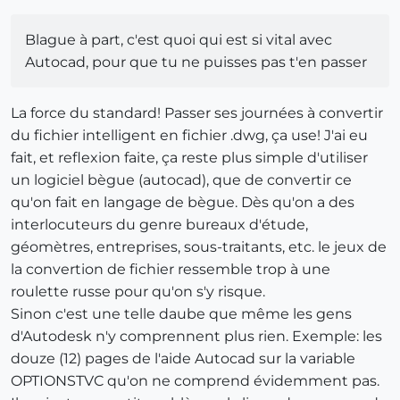
Blague à part, c'est quoi qui est si vital avec
Autocad, pour que tu ne puisses pas t'en passer
La force du standard! Passer ses journées à convertir
du fichier intelligent en fichier .dwg, ça use! J'ai eu
fait, et reflexion faite, ça reste plus simple d'utiliser
un logiciel bègue (autocad), que de convertir ce
qu'on fait en langage de bègue. Dès qu'on a des
interlocuteurs du genre bureaux d'étude,
géomètres, entreprises, sous-traitants, etc. le jeux de
la convertion de fichier ressemble trop à une
roulette russe pour qu'on s'y risque.
Sinon c'est une telle daube que même les gens
d'Autodesk n'y comprennent plus rien. Exemple: les
douze (12) pages de l'aide Autocad sur la variable
OPTIONSTVC qu'on ne comprend évidemment pas.