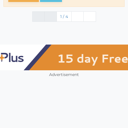
1 / 4
Advertisement