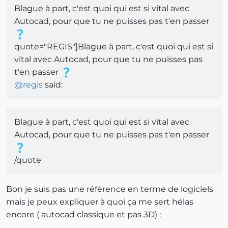
Blague à part, c'est quoi qui est si vital avec
Autocad, pour que tu ne puisses pas t'en passer
quote="REGIS"]Blague à part, c'est quoi qui est si
vital avec Autocad, pour que tu ne puisses pas
t'en passer
@
regis
said:
Blague à part, c'est quoi qui est si vital avec
Autocad, pour que tu ne puisses pas t'en passer
/quote
Bon je suis pas une référence en terme de logiciels
mais je peux expliquer à quoi ça me sert hélas
encore ( autocad classique et pas 3D) :