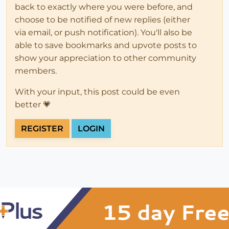
back to exactly where you were before, and
choose to be notified of new replies (either
via email, or push notification). You'll also be
able to save bookmarks and upvote posts to
show your appreciation to other community
members.
With your input, this post could be even
better 💗
REGISTER
LOGIN