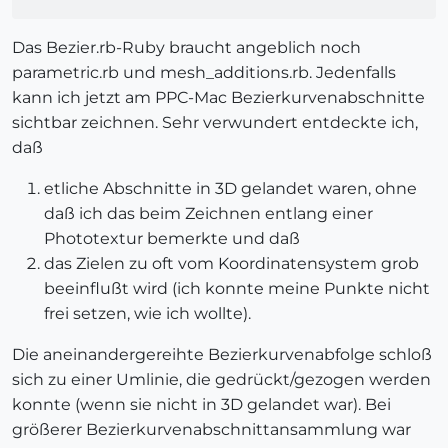
Das Bezier.rb-Ruby braucht angeblich noch
parametric.rb und mesh_additions.rb. Jedenfalls
kann ich jetzt am PPC-Mac Bezierkurvenabschnitte
sichtbar zeichnen. Sehr verwundert entdeckte ich,
daß
etliche Abschnitte in 3D gelandet waren, ohne
daß ich das beim Zeichnen entlang einer
Phototextur bemerkte und daß
das Zielen zu oft vom Koordinatensystem grob
beeinflußt wird (ich konnte meine Punkte nicht
frei setzen, wie ich wollte).
Die aneinandergereihte Bezierkurvenabfolge schloß
sich zu einer Umlinie, die gedrückt/gezogen werden
konnte (wenn sie nicht in 3D gelandet war). Bei
größerer Bezierkurvenabschnittansammlung war