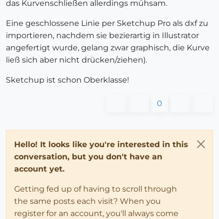
das Kurvenschließen allerdings mühsam.
Eine geschlossene Linie per Sketchup Pro als dxf zu
importieren, nachdem sie bezierartig in Illustrator
angefertigt wurde, gelang zwar graphisch, die Kurve
ließ sich aber nicht drücken/ziehen).
Sketchup ist schon Oberklasse!
0
Hello! It looks like you're interested in this
conversation, but you don't have an
account yet.
Getting fed up of having to scroll through
the same posts each visit? When you
register for an account, you'll always come