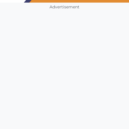
Advertisement