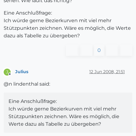
sehen. Wie läuft das richtig?
Eine Anschlußfrage:
Ich würde gerne Bezierkurven mit viel mehr
Stützpunkten zeichnen. Wäre es möglich, die Werte
dazu als Tabelle zu übergeben?
0
Julius
12 Jun 2008, 21:51
J
Offline
@n lindenthal said:
Eine Anschlußfrage:
Ich würde gerne Bezierkurven mit viel mehr
Stützpunkten zeichnen. Wäre es möglich, die
Werte dazu als Tabelle zu übergeben?