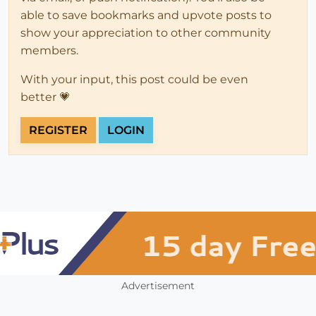
able to save bookmarks and upvote posts to
show your appreciation to other community
members.
With your input, this post could be even
better 💗
REGISTER
LOGIN
Advertisement