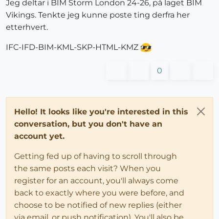
Jeg deltar i BIM Storm London 24-26, på laget BIM
Vikings. Tenkte jeg kunne poste ting derfra her
etterhvert.
IFC-IFD-BIM-KML-SKP-HTML-KMZ
0
Hello! It looks like you're interested in this
conversation, but you don't have an
account yet.
Getting fed up of having to scroll through
the same posts each visit? When you
register for an account, you'll always come
back to exactly where you were before, and
choose to be notified of new replies (either
via email, or push notification). You'll also be