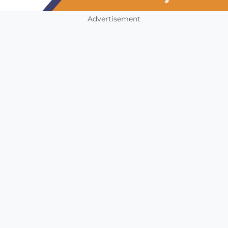
Advertisement