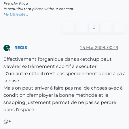
Frenchy Pilou
Is beautiful that please without concept!
My Little site :)
0
REGIS
25 Mar 2008, 00:49
R
Offline
Effectivement l'organique dans sketchup peut
s'avérer extrêmement sportif à exécuter.
D'un autre côté il n'est pas spécialement dédié à ça à
la base.
Mais on peut arriver à faire pas mal de choses avec à
condition d'employer la bonne méthode et le
snapping justement permet de ne pas se perdre
dans l'espace.
@+