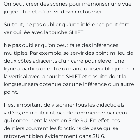
On peut créer des scènes pour mémoriser une vue
jugée utile et où on va devoir retourner.
Surtout, ne pas oublier qu'une inférence peut être
verrouillée avec la touche SHIFT.
Ne pas oublier qu'on peut faire des inférences
multiples. Par exemple, se servir des point milieu de
deux côtés adjacents d'un carré pour élever une
ligne à partir du centre du carré qui sera bloquée sur
la vertical avec la touche SHIFT et ensuite dont la
longueur sera obtenue par une inférence d'un autre
point.
Il est important de visionner tous les didacticiels
vidéos, en n'oubliant pas de commencer par ceux
qui concernent la version 5 de SU. En effet, ces
derniers couvrent les fonctions de base qui se
retrouvent bien évidemment dans SU 6.