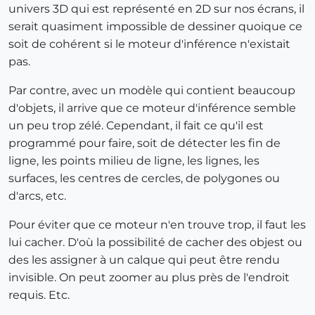
univers 3D qui est représenté en 2D sur nos écrans, il
serait quasiment impossible de dessiner quoique ce
soit de cohérent si le moteur d'inférence n'existait
pas.
Par contre, avec un modèle qui contient beaucoup
d'objets, il arrive que ce moteur d'inférence semble
un peu trop zélé. Cependant, il fait ce qu'il est
programmé pour faire, soit de détecter les fin de
ligne, les points milieu de ligne, les lignes, les
surfaces, les centres de cercles, de polygones ou
d'arcs, etc.
Pour éviter que ce moteur n'en trouve trop, il faut les
lui cacher. D'où la possibilité de cacher des objest ou
des les assigner à un calque qui peut être rendu
invisible. On peut zoomer au plus près de l'endroit
requis. Etc.