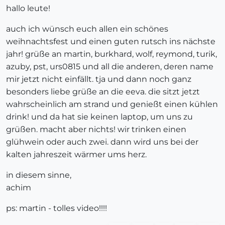
hallo leute!
auch ich wünsch euch allen ein schönes
weihnachtsfest und einen guten rutsch ins nächste
jahr! grüße an martin, burkhard, wolf, reymond, turik,
azuby, pst, urs0815 und all die anderen, deren name
mir jetzt nicht einfällt. tja und dann noch ganz
besonders liebe grüße an die eeva. die sitzt jetzt
wahrscheinlich am strand und genießt einen kühlen
drink! und da hat sie keinen laptop, um uns zu
grüßen. macht aber nichts! wir trinken einen
glühwein oder auch zwei. dann wird uns bei der
kalten jahreszeit wärmer ums herz.
in diesem sinne,
achim
ps: martin - tolles video!!!!