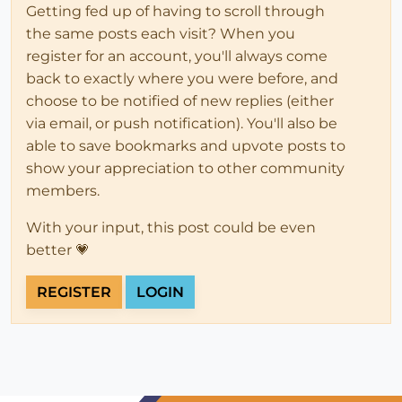
Getting fed up of having to scroll through
the same posts each visit? When you
register for an account, you'll always come
back to exactly where you were before, and
choose to be notified of new replies (either
via email, or push notification). You'll also be
able to save bookmarks and upvote posts to
show your appreciation to other community
members.
With your input, this post could be even
better 💗
REGISTER
LOGIN