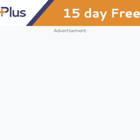
Advertisement