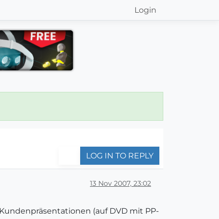
Login
LOG IN TO REPLY
13 Nov 2007, 23:02
D-Kundenpräsentationen (auf DVD mit PP-