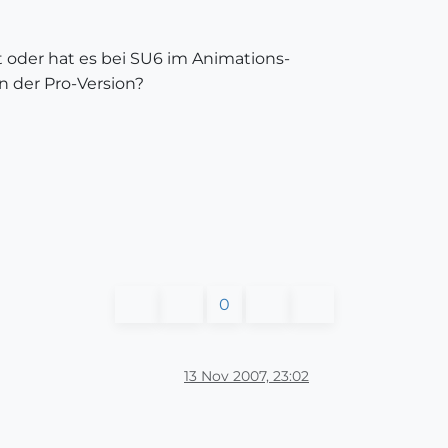
t oder hat es bei SU6 im Animations-
n der Pro-Version?
0
13 Nov 2007, 23:02