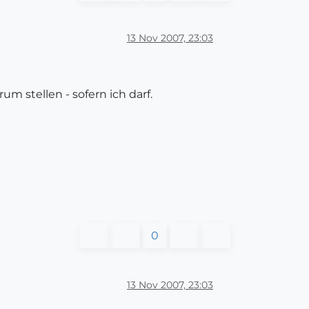
13 Nov 2007, 23:03
m stellen - sofern ich darf.
0
13 Nov 2007, 23:03