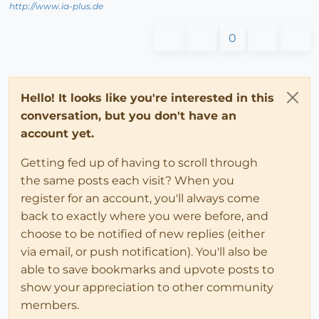
http://www.ia-plus.de
0
Hello! It looks like you're interested in this
conversation, but you don't have an
account yet.
Getting fed up of having to scroll through
the same posts each visit? When you
register for an account, you'll always come
back to exactly where you were before, and
choose to be notified of new replies (either
via email, or push notification). You'll also be
able to save bookmarks and upvote posts to
show your appreciation to other community
members.