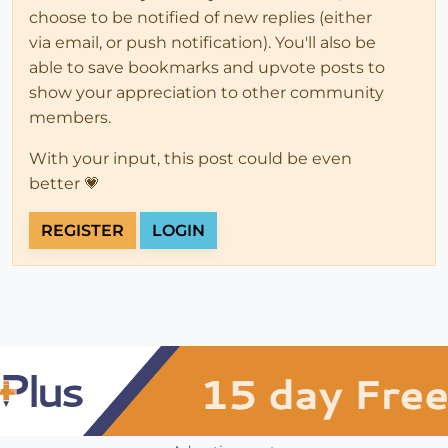
choose to be notified of new replies (either
via email, or push notification). You'll also be
able to save bookmarks and upvote posts to
show your appreciation to other community
members.
With your input, this post could be even
better 💗
REGISTER
LOGIN