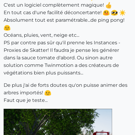
C'est un logiciel complètement magique!
En tout cas d'une facilité déconcertante!
Absolument tout est paramétrable...de ping pong!
Océans, pluies, vent, neige etc...
PS par contre pas sûr qu'il prenne les Instances -
Proxies de Skatter! Il faudra je pense les générer
dans la sauce tomate d'abord. Ou sinon autre
solution comme Twinmotion a des créateurs de
végétations bien plus puissants...
De plus j'ai de forts doutes qu'on puisse animer des
arbres importés!
Faut que je teste...