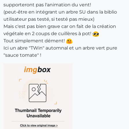
supporteront pas l'animation du vent!
(peut-être en intégrant un arbre SU dans la biblio
utilisateur pas testé, si testé pas mieux)
Mais c'est pas bien grave car on fait de la création
végétale en 2 coups de cuillères à pot!
Tout simplement dément!
Ici un abre "TWin" automnal et un arbre vert pure
"sauce tomate" !