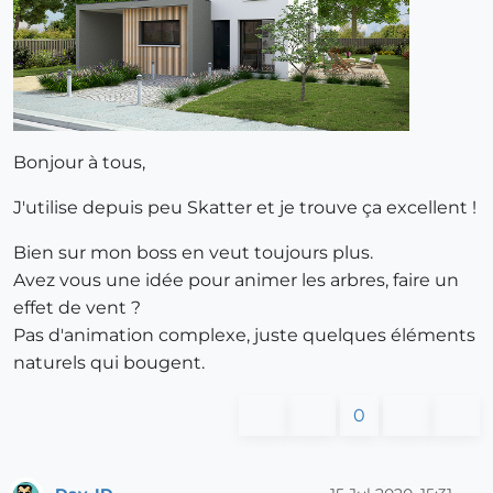
Bonjour à tous,
J'utilise depuis peu Skatter et je trouve ça excellent !
Bien sur mon boss en veut toujours plus.
Avez vous une idée pour animer les arbres, faire un
effet de vent ?
Pas d'animation complexe, juste quelques éléments
naturels qui bougent.
0