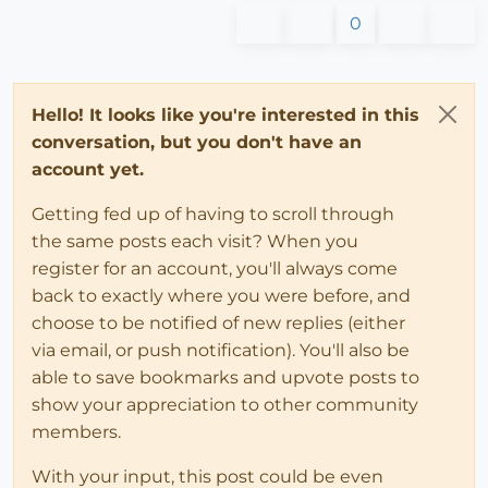
0
Hello! It looks like you're interested in this
conversation, but you don't have an
account yet.
Getting fed up of having to scroll through
the same posts each visit? When you
register for an account, you'll always come
back to exactly where you were before, and
choose to be notified of new replies (either
via email, or push notification). You'll also be
able to save bookmarks and upvote posts to
show your appreciation to other community
members.
With your input, this post could be even