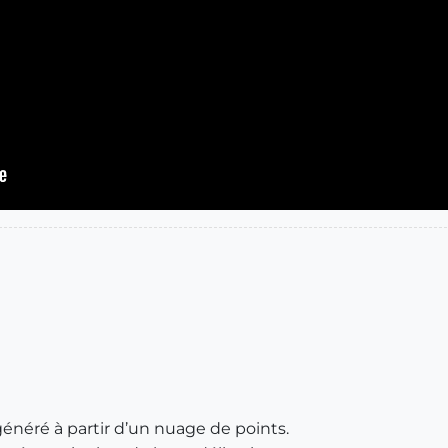
 généré à partir d’un nuage de points.