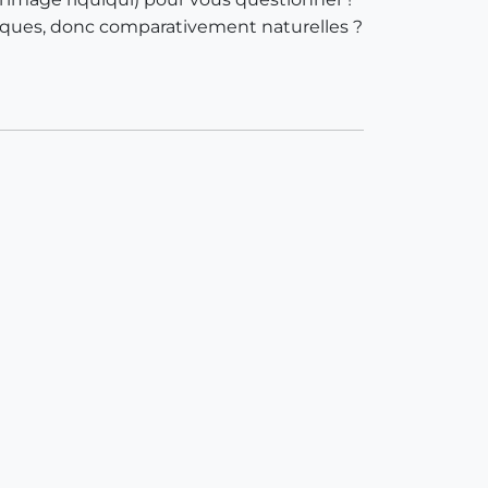
riques, donc comparativement naturelles ?