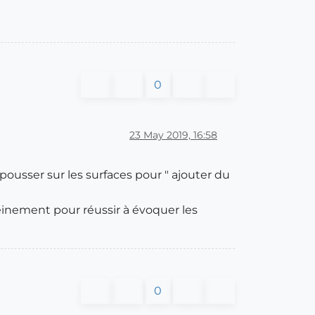
0
23 May 2019, 16:58
-pousser sur les surfaces pour " ajouter du
pleinement pour réussir à évoquer les
0