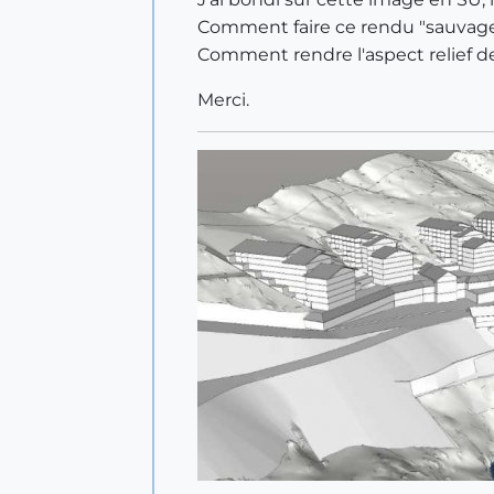
Comment faire ce rendu "sauvage,
Comment rendre l'aspect relief de
Merci.