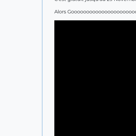
Alors Gooooooooooooooooooooo