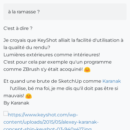
à la ramasse ?
C'est à dire ?
Je croyais que KeyShot alliait la facilité d'utilisation à
la qualité du rendu?
Lumières extérieures comme intérieures!
C'est pour cela par exemple qu'un programme
comme ZBrush s'y était acoquiné!
Et quand une brute de SketchUp comme
Karanak
l'utilise, bé ma foi, je me dis qu'il doit pas être si
mauvais!
By Karanak