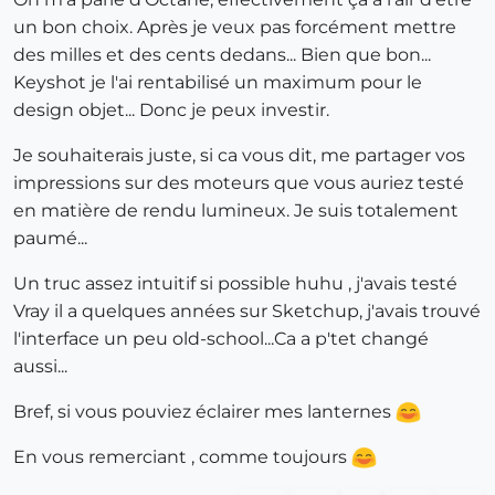
un bon choix. Après je veux pas forcément mettre
des milles et des cents dedans... Bien que bon...
Keyshot je l'ai rentabilisé un maximum pour le
design objet... Donc je peux investir.
Je souhaiterais juste, si ca vous dit, me partager vos
impressions sur des moteurs que vous auriez testé
en matière de rendu lumineux. Je suis totalement
paumé...
Un truc assez intuitif si possible huhu , j'avais testé
Vray il a quelques années sur Sketchup, j'avais trouvé
l'interface un peu old-school...Ca a p'tet changé
aussi...
Bref, si vous pouviez éclairer mes lanternes
En vous remerciant , comme toujours