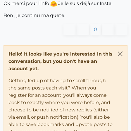
Ok merci pour l'info
Je le suis déjà sur Insta.
Bon , je continu ma quete.
0
Hello! It looks like you're interested in this
conversation, but you don't have an
account yet.
Getting fed up of having to scroll through
the same posts each visit? When you
register for an account, you'll always come
back to exactly where you were before, and
choose to be notified of new replies (either
via email, or push notification). You'll also be
able to save bookmarks and upvote posts to