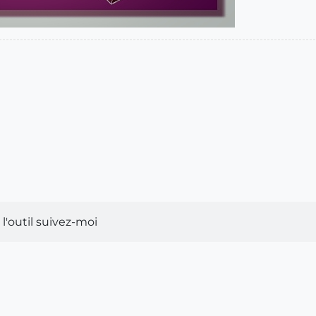
 l'outil suivez-moi