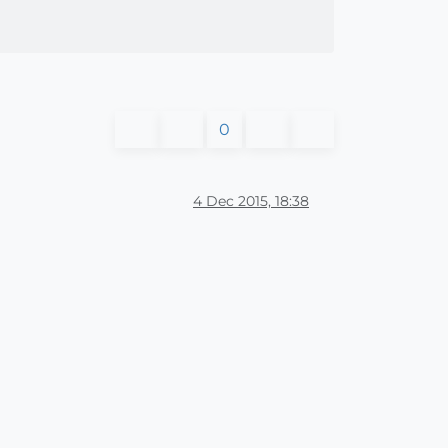
0
4 Dec 2015, 18:38