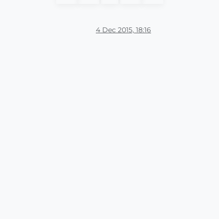
4 Dec 2015, 18:16