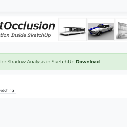
 for Shadow Analysis in SketchUp
Download
atching