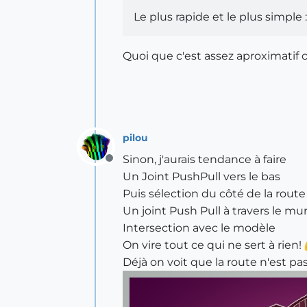
Le plus rapide et le plus simple :
Quoi que c'est assez aproximatif 
pilou
Sinon, j'aurais tendance à faire
Offline
Un Joint PushPull vers le bas
Puis sélection du côté de la route
Un joint Push Pull à travers le mu
Intersection avec le modèle
On vire tout ce qui ne sert à rien!
Déjà on voit que la route n'est pa