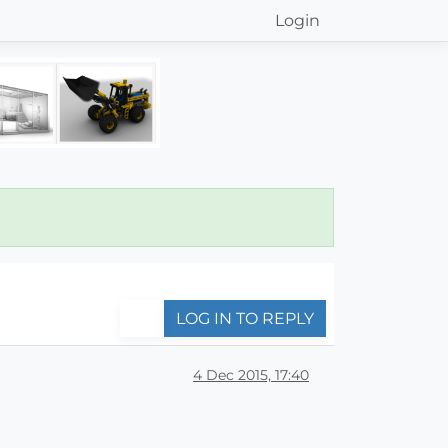
Login
LOG IN TO REPLY
4 Dec 2015, 17:40