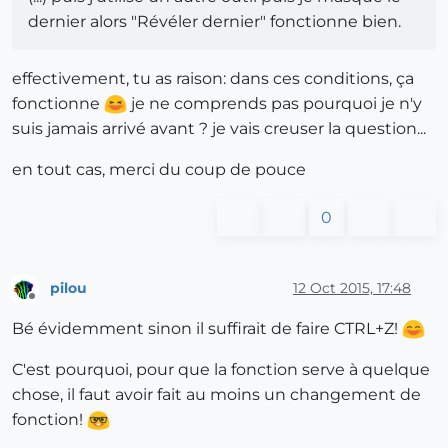
dernier alors "Révéler dernier" fonctionne bien.
effectivement, tu as raison: dans ces conditions, ça
fonctionne
je ne comprends pas pourquoi je n'y
suis jamais arrivé avant ? je vais creuser la question...
en tout cas, merci du coup de pouce
0
pilou
12 Oct 2015, 17:48
Offline
Bé évidemment sinon il suffirait de faire CTRL+Z!
C'est pourquoi, pour que la fonction serve à quelque
chose, il faut avoir fait au moins un changement de
fonction!