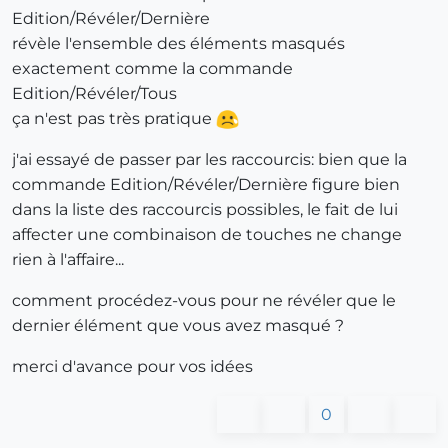
Edition/Révéler/Dernière
révèle l'ensemble des éléments masqués
exactement comme la commande
Edition/Révéler/Tous
ça n'est pas très pratique
j'ai essayé de passer par les raccourcis: bien que la
commande Edition/Révéler/Dernière figure bien
dans la liste des raccourcis possibles, le fait de lui
affecter une combinaison de touches ne change
rien à l'affaire...
comment procédez-vous pour ne révéler que le
dernier élément que vous avez masqué ?
merci d'avance pour vos idées
0