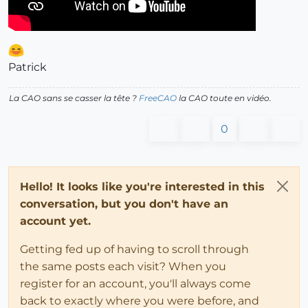
Patrick
La CAO sans se casser la tête ?
FreeCAO
la CAO toute en vidéo.
0
Hello! It looks like you're interested in this
conversation, but you don't have an
account yet.
Getting fed up of having to scroll through
the same posts each visit? When you
register for an account, you'll always come
back to exactly where you were before, and