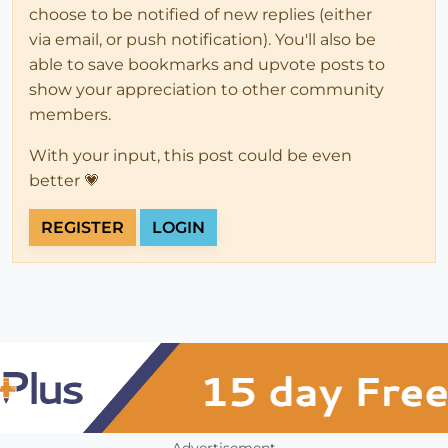
choose to be notified of new replies (either
via email, or push notification). You'll also be
able to save bookmarks and upvote posts to
show your appreciation to other community
members.
With your input, this post could be even
better 💗
REGISTER
LOGIN