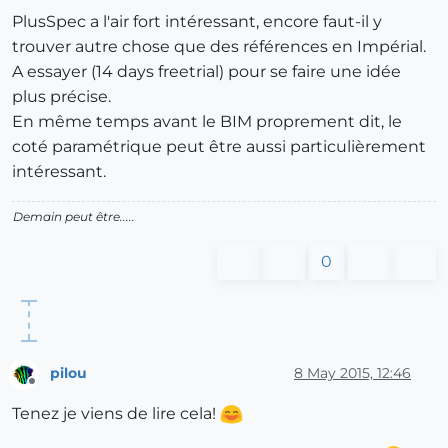
PlusSpec a l'air fort intéressant, encore faut-il y
trouver autre chose que des références en Impérial.
A essayer (14 days freetrial) pour se faire une idée
plus précise.
En même temps avant le BIM proprement dit, le
coté paramétrique peut être aussi particulièrement
intéressant.
Demain peut être.....
0
pilou
8 May 2015, 12:46
Offline
Tenez je viens de lire cela!