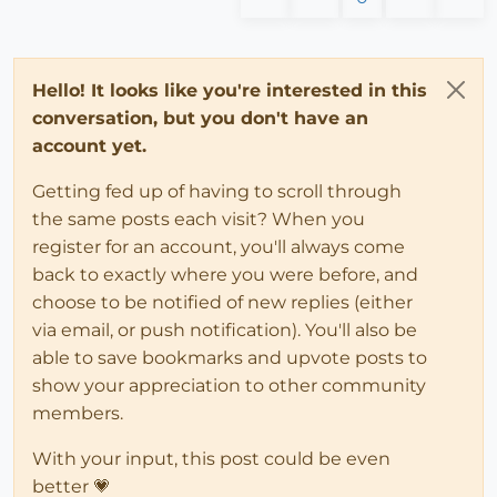
Hello! It looks like you're interested in this
conversation, but you don't have an
account yet.
Getting fed up of having to scroll through
the same posts each visit? When you
register for an account, you'll always come
back to exactly where you were before, and
choose to be notified of new replies (either
via email, or push notification). You'll also be
able to save bookmarks and upvote posts to
show your appreciation to other community
members.
With your input, this post could be even
better 💗