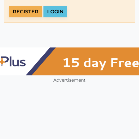
REGISTER
LOGIN
Advertisement