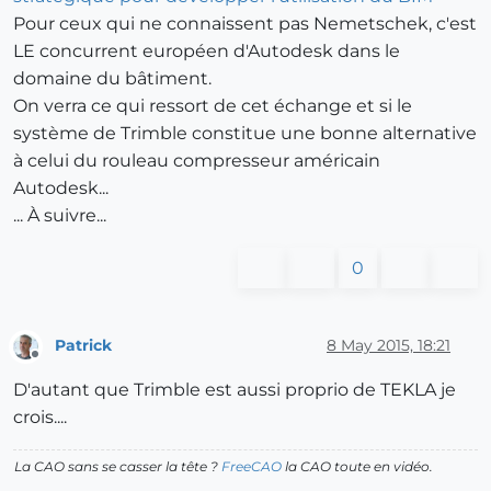
Pour ceux qui ne connaissent pas Nemetschek, c'est
LE concurrent européen d'Autodesk dans le
domaine du bâtiment.
On verra ce qui ressort de cet échange et si le
système de Trimble constitue une bonne alternative
à celui du rouleau compresseur américain
Autodesk...
... À suivre...
0
Patrick
8 May 2015, 18:21
Offline
D'autant que Trimble est aussi proprio de TEKLA je
crois....
La CAO sans se casser la tête ?
FreeCAO
la CAO toute en vidéo.