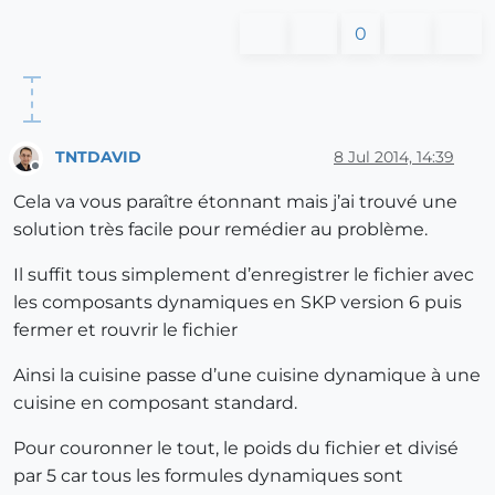
0
TNTDAVID
8 Jul 2014, 14:39
Offline
Cela va vous paraître étonnant mais j’ai trouvé une
solution très facile pour remédier au problème.
Il suffit tous simplement d’enregistrer le fichier avec
les composants dynamiques en SKP version 6 puis
fermer et rouvrir le fichier
Ainsi la cuisine passe d’une cuisine dynamique à une
cuisine en composant standard.
Pour couronner le tout, le poids du fichier et divisé
par 5 car tous les formules dynamiques sont