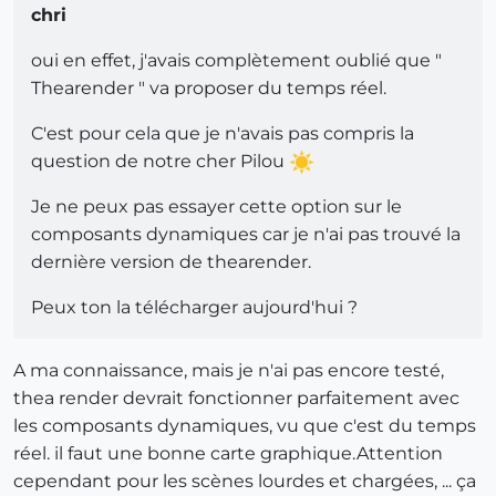
chri
oui en effet, j'avais complètement oublié que "
Thearender " va proposer du temps réel.
C'est pour cela que je n'avais pas compris la
question de notre cher Pilou
Je ne peux pas essayer cette option sur le
composants dynamiques car je n'ai pas trouvé la
dernière version de thearender.
Peux ton la télécharger aujourd'hui ?
A ma connaissance, mais je n'ai pas encore testé,
thea render devrait fonctionner parfaitement avec
les composants dynamiques, vu que c'est du temps
réel. il faut une bonne carte graphique.Attention
cependant pour les scènes lourdes et chargées, ... ça