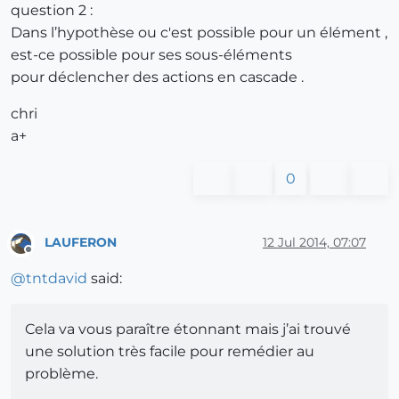
question 2 :
Dans l’hypothèse ou c'est possible pour un élément ,
est-ce possible pour ses sous-éléments
pour déclencher des actions en cascade .
chri
a+
0
LAUFERON
12 Jul 2014, 07:07
Offline
@
tntdavid
said:
Cela va vous paraître étonnant mais j’ai trouvé
une solution très facile pour remédier au
problème.