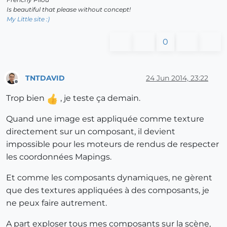
Is beautiful that please without concept!
My Little site :)
0
TNTDAVID
24 Jun 2014, 23:22
Offline
Trop bien
, je teste ça demain.
Quand une image est appliquée comme texture
directement sur un composant, il devient
impossible pour les moteurs de rendus de respecter
les coordonnées Mapings.
Et comme les composants dynamiques, ne gèrent
que des textures appliquées à des composants, je
ne peux faire autrement.
A part exploser tous mes composants sur la scène,