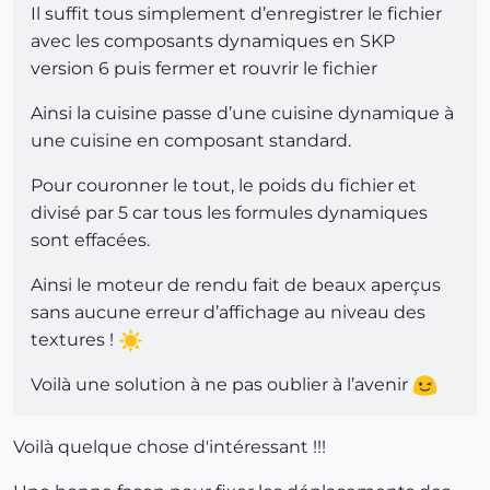
Il suffit tous simplement d’enregistrer le fichier
avec les composants dynamiques en SKP
version 6 puis fermer et rouvrir le fichier
Ainsi la cuisine passe d’une cuisine dynamique à
une cuisine en composant standard.
Pour couronner le tout, le poids du fichier et
divisé par 5 car tous les formules dynamiques
sont effacées.
Ainsi le moteur de rendu fait de beaux aperçus
sans aucune erreur d’affichage au niveau des
textures !
Voilà une solution à ne pas oublier à l’avenir
Voilà quelque chose d'intéressant !!!