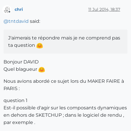
chri
11 Jul 2014, 18:37
Offline
@
tntdavid
said:
J'aimerais te répondre mais je ne comprend pas
ta question
Bonjour DAVID
Quel blagueur
Nous avions abordé ce sujet lors du MAKER FAIRE à
PARIS :
question 1
Est-il possible d'agir sur les composants dynamiques
en dehors de SKETCHUP ; dans le logiciel de rendu ,
par exemple .