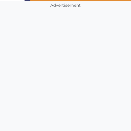
Advertisement