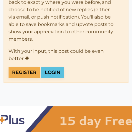
back to exactly where you were before, and
choose to be notified of new replies (either
via email, or push notification). You'll also be
able to save bookmarks and upvote posts to
show your appreciation to other community
members.
With your input, this post could be even
better 💗
REGISTER
LOGIN