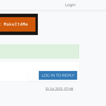
Login
LOG IN TO REPLY
10 Jul 2013, 07:48