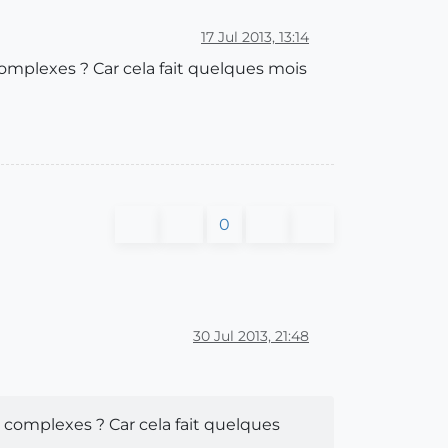
17 Jul 2013, 13:14
mplexes ? Car cela fait quelques mois
0
30 Jul 2013, 21:48
complexes ? Car cela fait quelques