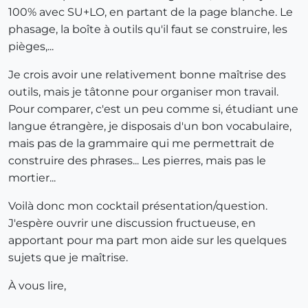
100% avec SU+LO, en partant de la page blanche. Le
phasage, la boîte à outils qu'il faut se construire, les
pièges,...
Je crois avoir une relativement bonne maîtrise des
outils, mais je tâtonne pour organiser mon travail.
Pour comparer, c'est un peu comme si, étudiant une
langue étrangère, je disposais d'un bon vocabulaire,
mais pas de la grammaire qui me permettrait de
construire des phrases... Les pierres, mais pas le
mortier...
Voilà donc mon cocktail présentation/question.
J'espère ouvrir une discussion fructueuse, en
apportant pour ma part mon aide sur les quelques
sujets que je maîtrise.
À vous lire,