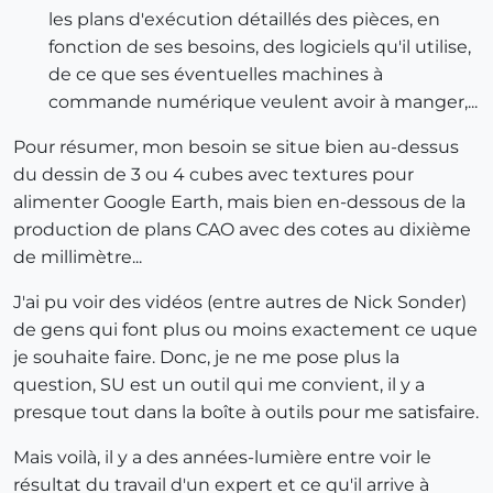
les plans d'exécution détaillés des pièces, en
fonction de ses besoins, des logiciels qu'il utilise,
de ce que ses éventuelles machines à
commande numérique veulent avoir à manger,...
Pour résumer, mon besoin se situe bien au-dessus
du dessin de 3 ou 4 cubes avec textures pour
alimenter Google Earth, mais bien en-dessous de la
production de plans CAO avec des cotes au dixième
de millimètre...
J'ai pu voir des vidéos (entre autres de Nick Sonder)
de gens qui font plus ou moins exactement ce uque
je souhaite faire. Donc, je ne me pose plus la
question, SU est un outil qui me convient, il y a
presque tout dans la boîte à outils pour me satisfaire.
Mais voilà, il y a des années-lumière entre voir le
résultat du travail d'un expert et ce qu'il arrive à