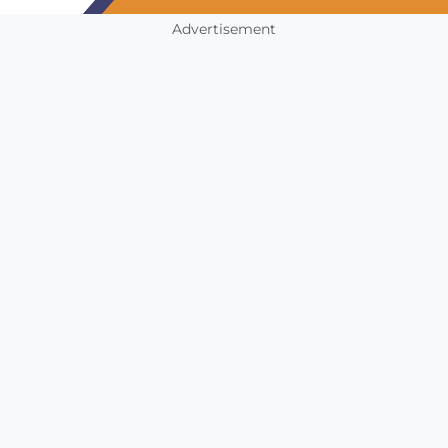
Advertisement