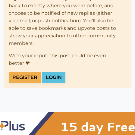
back to exactly where you were before, and
choose to be notified of new replies (either
via email, or push notification). You'll also be
able to save bookmarks and upvote posts to
show your appreciation to other community
members.
With your input, this post could be even
better 💗
REGISTER
LOGIN