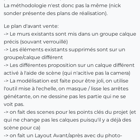
La méthodologie n'est donc pas la même (nick
sonder présente des plans de réalisation).
Le plan d'avant vente:
-> Le murs existants sont mis dans un groupe calque
précis (souvant verrouillé)
-> Les éléments existants supprimés sont sur un
groupe/calque différent
-> Les différentes proposition sur un calque différent
activé à l'aide de scène (qui n'acitive pas la camera)
-> La modélisation est faite pour être joli, on utilise
l'outil mise à l'echelle, on masque / lisse les arrêtes
génétante, on ne dessine pas les partie qui ne se
voit pas.
-> on fait des scenes pour les points clés du projet (et
qui ne change pas les calques puisqu'il y a déjà des
scène pour ca)
-> on fait un Layout Avant/après avec du photo-