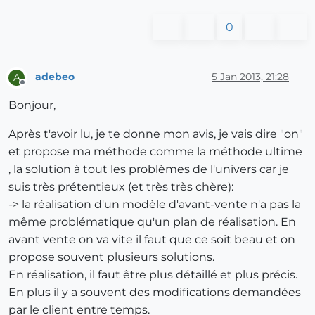
0
adebeo
5 Jan 2013, 21:28
A
Offline
Bonjour,
Après t'avoir lu, je te donne mon avis, je vais dire "on"
et propose ma méthode comme la méthode ultime
, la solution à tout les problèmes de l'univers car je
suis très prétentieux (et très très chère):
-> la réalisation d'un modèle d'avant-vente n'a pas la
même problématique qu'un plan de réalisation. En
avant vente on va vite il faut que ce soit beau et on
propose souvent plusieurs solutions.
En réalisation, il faut être plus détaillé et plus précis.
En plus il y a souvent des modifications demandées
par le client entre temps.