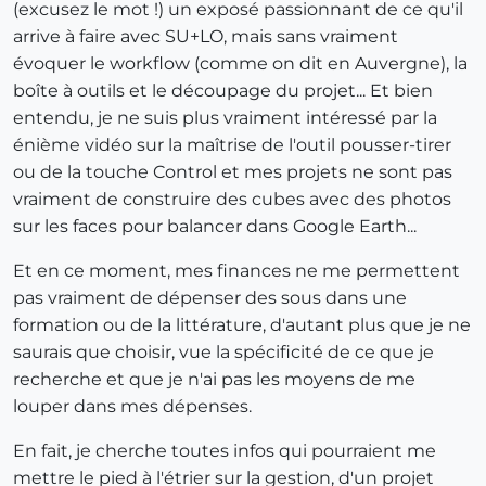
(excusez le mot !) un exposé passionnant de ce qu'il
arrive à faire avec SU+LO, mais sans vraiment
évoquer le workflow (comme on dit en Auvergne), la
boîte à outils et le découpage du projet... Et bien
entendu, je ne suis plus vraiment intéressé par la
énième vidéo sur la maîtrise de l'outil pousser-tirer
ou de la touche Control et mes projets ne sont pas
vraiment de construire des cubes avec des photos
sur les faces pour balancer dans Google Earth...
Et en ce moment, mes finances ne me permettent
pas vraiment de dépenser des sous dans une
formation ou de la littérature, d'autant plus que je ne
saurais que choisir, vue la spécificité de ce que je
recherche et que je n'ai pas les moyens de me
louper dans mes dépenses.
En fait, je cherche toutes infos qui pourraient me
mettre le pied à l'étrier sur la gestion, d'un projet