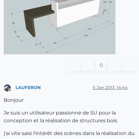
0
LAUFERON
5 Jan 2013, 14:44
Offline
Bonjour
Je suis un utilisateur passionné de SU pour la
conception et la réalisation de structures bois.
j'ai vite saisi l'intérêt des scènes dans la réalisation du