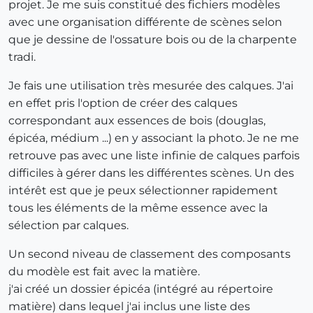
projet. Je me suis constitué des fichiers modèles
avec une organisation différente de scènes selon
que je dessine de l'ossature bois ou de la charpente
tradi.
Je fais une utilisation très mesurée des calques. J'ai
en effet pris l'option de créer des calques
correspondant aux essences de bois (douglas,
épicéa, médium ...) en y associant la photo. Je ne me
retrouve pas avec une liste infinie de calques parfois
difficiles à gérer dans les différentes scènes. Un des
intérêt est que je peux sélectionner rapidement
tous les éléments de la même essence avec la
sélection par calques.
Un second niveau de classement des composants
du modèle est fait avec la matière.
j'ai créé un dossier épicéa (intégré au répertoire
matière) dans lequel j'ai inclus une liste des