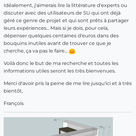
Idéalement, j'aimerais lire la littérature d'experts ou
discuter avec des utilisateurs de SU qui ont déjà
géré ce genre de projet et qui sont prêts à partager
leurs expériences... Mais si je dois, pour cela,
dépenser quelques centaines d'euros dans des
bouquins inutiles avant de trouver ce que je
cherche, ça va pas le faire...
Voilà donc le but de ma recherche et toutes les
informations utiles seront les très bienvenues.
Merci d'avoir pris la peine de me lire jusqu'ici et à très
bientôt,
François