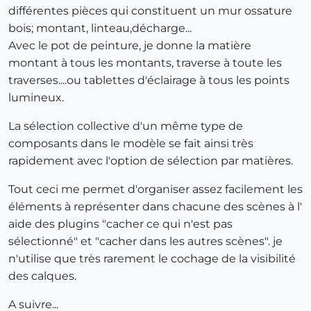
différentes pièces qui constituent un mur ossature
bois; montant, linteau,décharge...
Avec le pot de peinture, je donne la matière
montant à tous les montants, traverse à toute les
traverses....ou tablettes d'éclairage à tous les points
lumineux.
La sélection collective d'un même type de
composants dans le modèle se fait ainsi très
rapidement avec l'option de sélection par matières.
Tout ceci me permet d'organiser assez facilement les
éléments à représenter dans chacune des scènes à l'
aide des plugins "cacher ce qui n'est pas
sélectionné" et "cacher dans les autres scènes". je
n'utilise que très rarement le cochage de la visibilité
des calques.
A suivre...