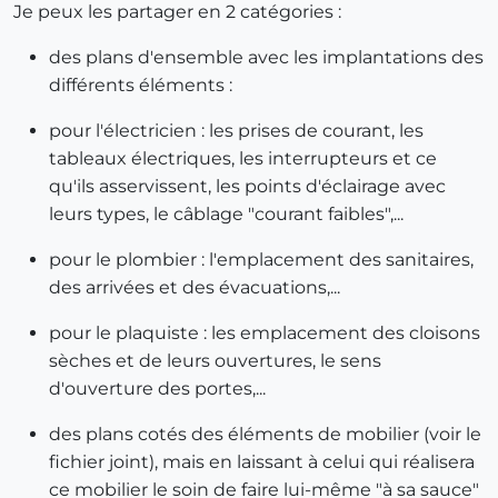
Je peux les partager en 2 catégories :
des plans d'ensemble avec les implantations des
différents éléments :
pour l'électricien : les prises de courant, les
tableaux électriques, les interrupteurs et ce
qu'ils asservissent, les points d'éclairage avec
leurs types, le câblage "courant faibles",...
pour le plombier : l'emplacement des sanitaires,
des arrivées et des évacuations,...
pour le plaquiste : les emplacement des cloisons
sèches et de leurs ouvertures, le sens
d'ouverture des portes,...
des plans cotés des éléments de mobilier (voir le
fichier joint), mais en laissant à celui qui réalisera
ce mobilier le soin de faire lui-même "à sa sauce"