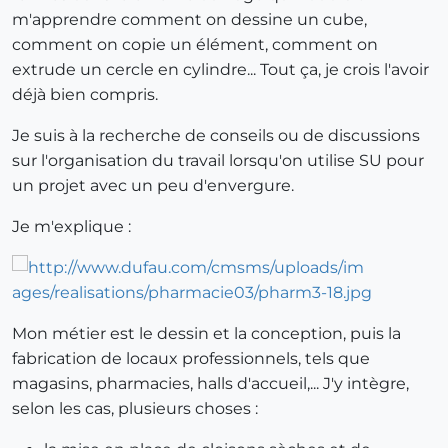
m'apprendre comment on dessine un cube,
comment on copie un élément, comment on
extrude un cercle en cylindre... Tout ça, je crois l'avoir
déjà bien compris.
Je suis à la recherche de conseils ou de discussions
sur l'organisation du travail lorsqu'on utilise SU pour
un projet avec un peu d'envergure.
Je m'explique :
Mon métier est le dessin et la conception, puis la
fabrication de locaux professionnels, tels que
magasins, pharmacies, halls d'accueil,... J'y intègre,
selon les cas, plusieurs choses :