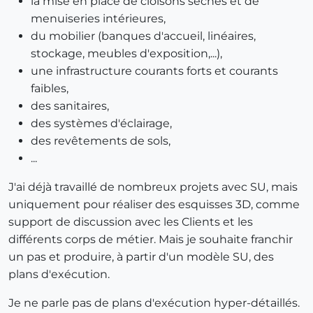
la mise en place de cloisons sèches et de
menuiseries intérieures,
du mobilier (banques d'accueil, linéaires,
stockage, meubles d'exposition,...),
une infrastructure courants forts et courants
faibles,
des sanitaires,
des systèmes d'éclairage,
des revêtements de sols,
...
J'ai déjà travaillé de nombreux projets avec SU, mais
uniquement pour réaliser des esquisses 3D, comme
support de discussion avec les Clients et les
différents corps de métier. Mais je souhaite franchir
un pas et produire, à partir d'un modèle SU, des
plans d'exécution.
Je ne parle pas de plans d'exécution hyper-détaillés.