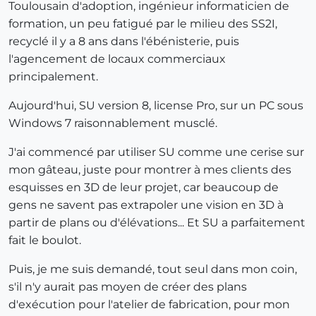
Toulousain d'adoption, ingénieur informaticien de
formation, un peu fatigué par le milieu des SS2I,
recyclé il y a 8 ans dans l'ébénisterie, puis
l'agencement de locaux commerciaux
principalement.
Aujourd'hui, SU version 8, license Pro, sur un PC sous
Windows 7 raisonnablement musclé.
J'ai commencé par utiliser SU comme une cerise sur
mon gâteau, juste pour montrer à mes clients des
esquisses en 3D de leur projet, car beaucoup de
gens ne savent pas extrapoler une vision en 3D à
partir de plans ou d'élévations... Et SU a parfaitement
fait le boulot.
Puis, je me suis demandé, tout seul dans mon coin,
s'il n'y aurait pas moyen de créer des plans
d'exécution pour l'atelier de fabrication, pour mon