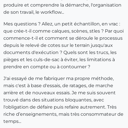
produire et comprendre la démarche, l'organisation
de son travail, le workflow...
Mes questions ? Allez, un petit échantillon, en vrac :
que crée-t-il comme calques, scènes, stles ? Par quoi
commence-t-il et comment se déroule le processus
depuis le relevé de cotes sur le terrain jusqu'aux
documents d'exécution ? Quels sont les trucs, les
pièges et les culs-de-sac à éviter, les limitations à
prendre en compte ou à contourner ?
J'ai essayé de me fabriquer ma propre méthode,
mais c'est à base d'essais, de ratages, de marche
arrière et de nouveaux essais. Je me suis souvent
trouvé dans des situations bloquantes, avec
l'obligation de défaire puis refaire autrement. Très
riche d’enseignements, mais très consommateur de
temps...