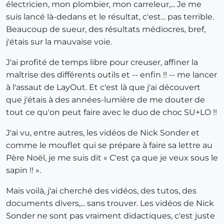
électricien, mon plombier, mon carreleur,... Je me
suis lancé là-dedans et le résultat, c'est... pas terrible.
Beaucoup de sueur, des résultats médiocres, bref,
j'étais sur la mauvaise voie.
J'ai profité de temps libre pour creuser, affiner la
maîtrise des différents outils et -- enfin !! -- me lancer
à l'assaut de LayOut. Et c'est là que j'ai découvert
que j'étais à des années-lumière de me douter de
tout ce qu'on peut faire avec le duo de choc SU+LO !!
J'ai vu, entre autres, les vidéos de Nick Sonder et
comme le mouflet qui se prépare à faire sa lettre au
Père Noël, je me suis dit « C'est ça que je veux sous le
sapin !! ».
Mais voilà, j'ai cherché des vidéos, des tutos, des
documents divers,... sans trouver. Les vidéos de Nick
Sonder ne sont pas vraiment didactiques, c'est juste