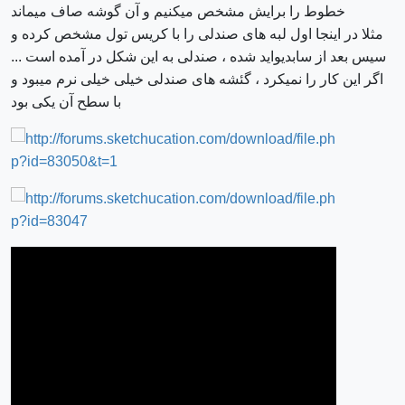
خطوط را برایش مشخص میکنیم و آن گوشه صاف میماند
مثلا در اینجا اول لبه های صندلی را با کریس تول مشخص کرده و
سیس بعد از سابدیواید شده ، صندلی به این شکل در آمده است ...
اگر این کار را نمیکرد ، گئشه های صندلی خیلی خیلی نرم میبود و
با سطح آن یکی بود