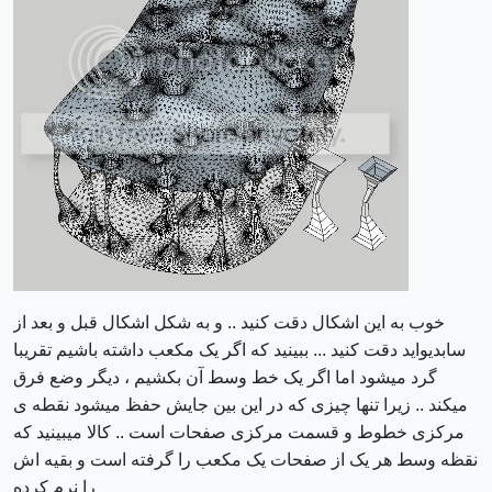
خوب به این اشکال دقت کنید .. و به شکل اشکال قبل و بعد از
سابدیواید دقت کنید ... ببینید که اگر یک مکعب داشته باشیم تقریبا
گرد میشود اما اگر یک خط وسط آن بکشیم ، دیگر وضع فرق
میکند .. زیرا تنها چیزی که در این بین جایش حفظ میشود نقطه ی
مرکزی خطوط و قسمت مرکزی صفحات است .. کالا میبینید که
نقظه وسط هر یک از صفحات یک مکعب را گرفته است و بقیه اش
را نرم کرده