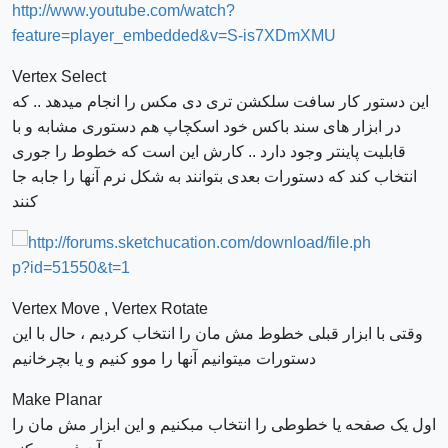
http://www.youtube.com/watch?
feature=player_embedded&v=S-is7XDmXMU
Vertex Select
این دستور کار سافت سلکشن تری دی مکس را انجام میدهد .. که
در ابزار های سند باکس خود اسکچاپ هم دستوری مشابه و با
قابلیت پاینتر وجود دارد .. کارش این است که خطوط را جوری
انتخاب کند که دستورات بعدی بتوانند به شکل نرم آنها را جابه جا
کنند
Vertex Move , Vertex Rotate
وقتی با ابزار قبلی خطوط مش مان را انتخاب کردیم ، حال با این
دستورات میتوانیم آنها را موو کنیم و یا بچرخانیم
Make Planar
اول یک صفحه یا خطوطی را انتخاب مبکنیم و این ابزار مش مان را