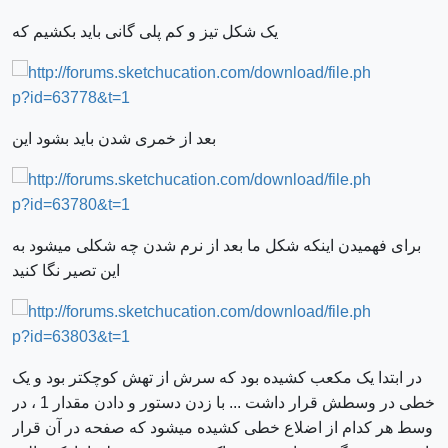
یک شکل تیز و کم پلی گانی باید بکشیم که
بعد از خمری شدن باید بشود این
برای فهمیدن اینکه شکل ما بعد از نرم شدن چه شکلی میشود به
این تصیر نگا کنید
در ابتدا یک مکعب کشیده بود که سرش از تهش کوچکتر بود و یک
خطی در وسطش قرار داشت ... با زدن دستور و دادن مقدار 1 ، در
وسط هر کدام از اضلاع خطی کشیده میشود که صفحه در آن قرار