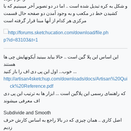
و شکل به کره تبدیل شده است .. اما در دو تصویر آخر میبینیم که با
کشیدن خط در مکعب و به وجود آمدن دو صفحه حال قسمت
مرکزی هر کدام از آنها مبنا قرار گرفته است
این اساس این پلا گین است .. حالا بیاید ببینید آیکونهایش چی ها
هستند
... خوب... اول این پی دی اف را باز کنید
http://artisan4sketchup.com/downloads/docs/Artisan%20Qui
ck%20Reference.pdf
که راهنمای رسمی این پلاگین است ... ابزار ها به ترتیب این پی دی
اف معرفی میشوند
Subdivide and Smooth
اصل کاری .. همان چیزی که در بالا راجع به اساس کارش حرف
زدیم