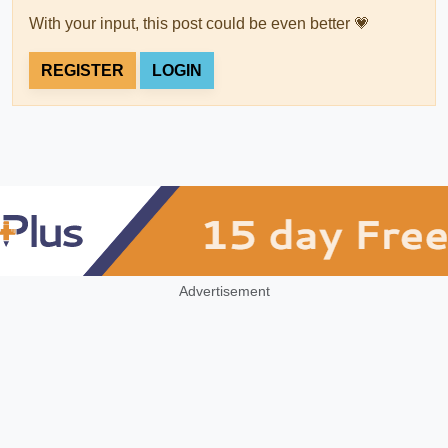
With your input, this post could be even better 💗
REGISTER
LOGIN
Advertisement