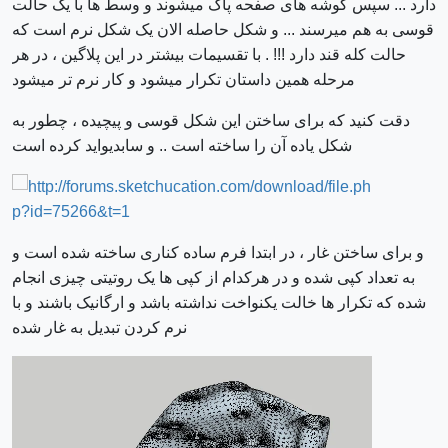
دارد ... سپس گوشه های صفحه پاک میشوند و وسط ها با یک حالت
قوسی به هم میرسند ... و شکل حاصله الان یک شکل نرم است که
حالت کله قند دارد !!! . با تقسیمات بیشتر در این پلاگین ، در هر
مرحله همین داستان تکرار میشود و کار نرم تر میشود
دقت کنید که برای ساختن این شکل قوسی و پیچیده ، چطور به
شکل یاده آن را ساخته است .. و سابدیواید کرده است
و برای ساختن غار ، در ابتدا فرم ساده کناری ساخته شده است و
به تعداد کپی شده و در هرکدام از کپی ها یک روتیتی چیزی انجام
شده که تکرار ها خالت یکنواخت نداشته باشد و ارگانیک باشند و با
نرم کردن تبدیل به غار شده