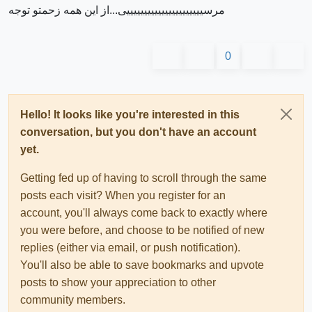
مرسییییییییییییییییییییییی...از این همه زحمتو توجه
0
Hello! It looks like you're interested in this
conversation, but you don't have an account
yet.
Getting fed up of having to scroll through the same
posts each visit? When you register for an
account, you'll always come back to exactly where
you were before, and choose to be notified of new
replies (either via email, or push notification).
You'll also be able to save bookmarks and upvote
posts to show your appreciation to other
community members.