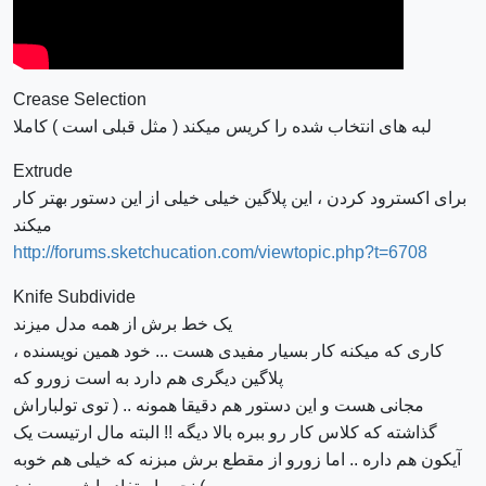
Crease Selection
لبه های انتخاب شده را کریس میکند ( مثل قبلی است ) کاملا
Extrude
برای اکسترود کردن ، این پلاگین خیلی خیلی از این دستور بهتر کار
میکند
http://forums.sketchucation.com/viewtopic.php?t=6708
Knife Subdivide
یک خط برش از همه مدل میزند
کاری که میکنه کار بسیار مفیدی هست ... خود همین نویسنده ،
پلاگین دیگری هم دارد به است زورو که
مجانی هست و این دستور هم دقیقا همونه .. ( توی تولباراش
گذاشته که کلاس کار رو ببره بالا دیگه !! البته مال ارتیست یک
آیکون هم داره .. اما زورو از مقطع برش مبزنه که خیلی هم خوبه