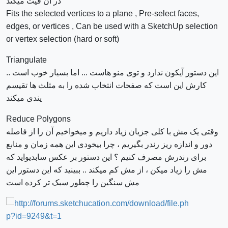
در آن فیت میکند
Fits the selected vertices to a plane , Pre-select faces,
edges, or vertices , Can be used with a SketchUp selection
or vertex selection (hard or soft)
Triangulate
این دستور آیکون ندارد و توی منو هاست ... اما بسیار خوب است ..
کارش این است که صفحات انتخاب شده را به مثلث ها تقیسم
یندی میکند
Reduce Polygons
وقتی یک مش با کلی جزیان زیاد داریم و میخواخیم آن را از فاصله
دور و اندازه ریز رندر بگیریم ، چرا بیخودی این همه زمان و منابع
برای رندرش مصرف کنیم ؟ این دستور بر عکس سابدیواید که
مش را زیاد میکن ، از مش کم میکند .. ببینید که این دستور این
مش سنگین را چطور سبک تر کرده است