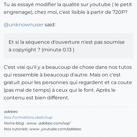
Tu as essayé modifier la qualité sur youtube ( le petit
engrenage), chez moi, c'est lisible à partir de 720P?
@
unknownuser
said:
Et si la séquence d'ouverture n'est pas soumise
à copyright ? (minute 0.13 )
C'est vrai qu'il y a beaucoup de chose dans nos tutos
qui ressemble à beaucoup d'autre. Mais on c'est
gratuit pour les personnes qui regardent et ca coute
(pas mal de temps) à ceux qui le font. Après le
contenu est bien différent.
adebeo
Nos Formations sketchup
Notre blog : www .adebeo.com/wp/
Nos tutoriels: www .youtube.com/adebeo