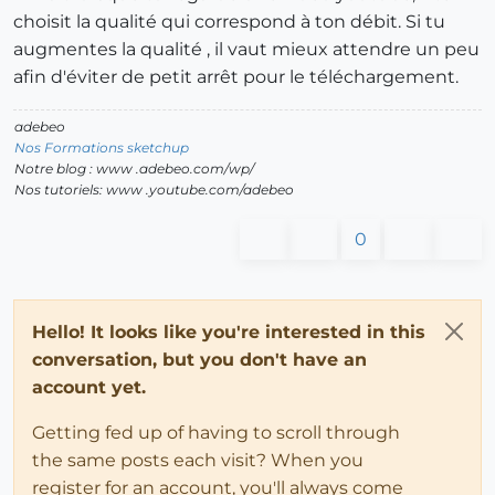
choisit la qualité qui correspond à ton débit. Si tu
augmentes la qualité , il vaut mieux attendre un peu
afin d'éviter de petit arrêt pour le téléchargement.
adebeo
Nos Formations sketchup
Notre blog : www .adebeo.com/wp/
Nos tutoriels: www .youtube.com/adebeo
0
Hello! It looks like you're interested in this
conversation, but you don't have an
account yet.
Getting fed up of having to scroll through
the same posts each visit? When you
register for an account, you'll always come