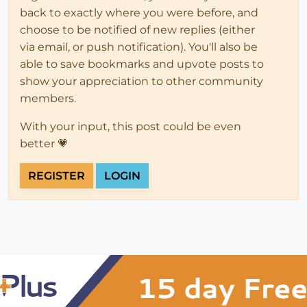
back to exactly where you were before, and
choose to be notified of new replies (either
via email, or push notification). You'll also be
able to save bookmarks and upvote posts to
show your appreciation to other community
members.
With your input, this post could be even
better 💗
REGISTER
LOGIN