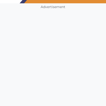
Advertisement