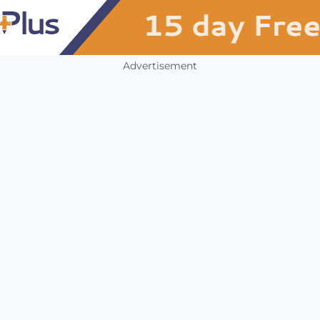
Advertisement