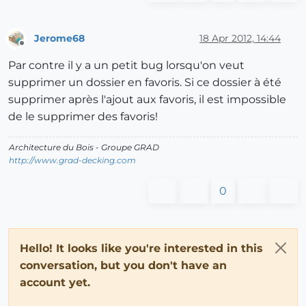
Jerome68
18 Apr 2012, 14:44
Offline
Par contre il y a un petit bug lorsqu'on veut
supprimer un dossier en favoris. Si ce dossier à été
supprimer après l'ajout aux favoris, il est impossible
de le supprimer des favoris!
Architecture du Bois - Groupe GRAD
http://www.grad-decking.com
0
Hello! It looks like you're interested in this
conversation, but you don't have an
account yet.