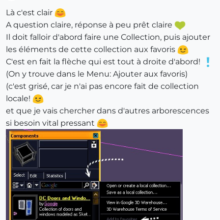
Offline
Là c'est clair
A question claire, réponse à peu prêt claire
Il doit falloir d'abord faire une Collection, puis ajouter
les éléments de cette collection aux favoris
C'est en fait la flèche qui est tout à droite d'abord!
(On y trouve dans le Menu: Ajouter aux favoris)
(c'est grisé, car je n'ai pas encore fait de collection
locale!
et que je vais chercher dans d'autres arborescences
si besoin vital pressant