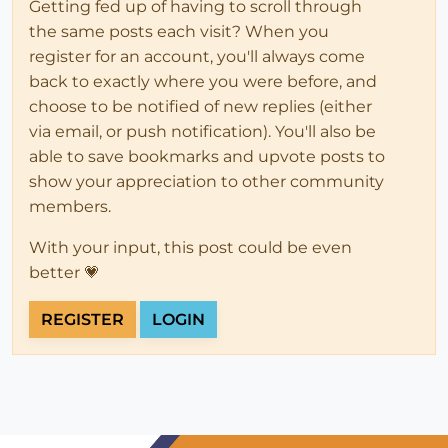
Getting fed up of having to scroll through
the same posts each visit? When you
register for an account, you'll always come
back to exactly where you were before, and
choose to be notified of new replies (either
via email, or push notification). You'll also be
able to save bookmarks and upvote posts to
show your appreciation to other community
members.
With your input, this post could be even
better 💗
REGISTER
LOGIN