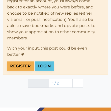
register for an account, you'll always come
back to exactly where you were before, and
choose to be notified of new replies (either
via email, or push notification). You'll also be
able to save bookmarks and upvote posts to
show your appreciation to other community
members.
With your input, this post could be even
better 💗
REGISTER
LOGIN
1 / 2