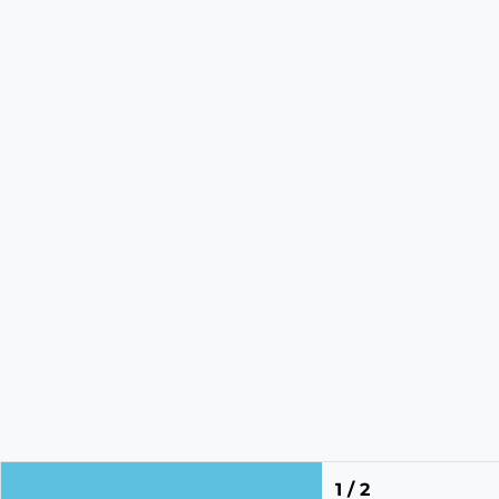
1 / 2