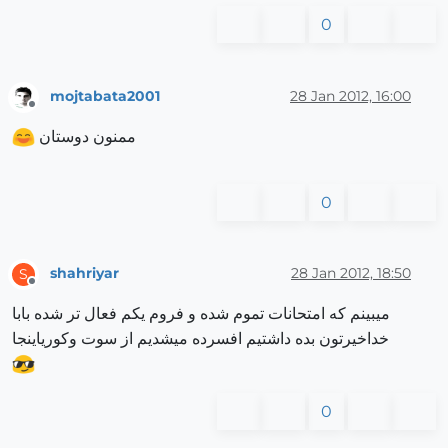
0
mojtabata2001
28 Jan 2012, 16:00
Offline
ممنون دوستان
0
shahriyar
28 Jan 2012, 18:50
S
Offline
میبینم که امتحانات تموم شده و فروم یکم فعال تر شده بابا
خداخیرتون بده داشتیم افسرده میشدیم از سوت وکوریاینجا
0