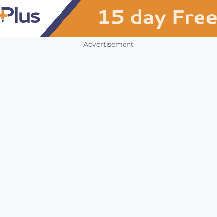
Advertisement