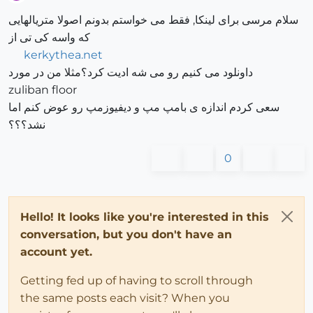
Offline
سلام مرسی برای لینکا, فقط می خواستم بدونم اصولا متریالهایی
که واسه کی تی از
kerkythea.net
داونلود می کنیم رو می شه ادیت کرد؟مثلا من در مورد
zuliban floor
سعی کردم اندازه ی بامپ مپ و دیفیوزمپ رو عوض کنم اما
نشد؟؟؟
0
Hello! It looks like you're interested in this
conversation, but you don't have an
account yet.
Getting fed up of having to scroll through
the same posts each visit? When you