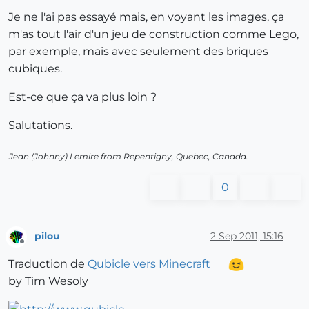
Je ne l'ai pas essayé mais, en voyant les images, ça
m'as tout l'air d'un jeu de construction comme Lego,
par exemple, mais avec seulement des briques
cubiques.
Est-ce que ça va plus loin ?
Salutations.
Jean (Johnny) Lemire from Repentigny, Quebec, Canada.
0
pilou
2 Sep 2011, 15:16
Offline
Traduction de
Qubicle vers Minecraft
by Tim Wesoly