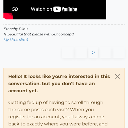
Frenchy Pilou
Is beautiful that please without concept!
My Little site :)
0
Hello! It looks like you're interested in this
conversation, but you don't have an
account yet.
Getting fed up of having to scroll through
the same posts each visit? When you
register for an account, you'll always come
back to exactly where you were before, and