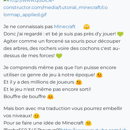
Je ne connaissais pas
Minecraft
Donc j'ai regardé : et bé je suis pas près d'y jouer!
Agiter comme un forcené sa souris pour découper
des arbres, des rochers voire des cochons c'est au-
dessus de mes forces!
Je comprends même pas que l'on puisse encore
utiliser ce genre de jeu à notre époque!
Et il y a des millions de joueurs
Et le jeu n'est même pas encore sorti!
Bouffre de bouffre
Mais bon avec ma traduction vous pourrez embellir
vos niveaux!
Pour se faire une idée de Minecraft