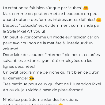
La création se fait bien sûr que par "cubes"
Mais comme on peut en mettre beaucoup on peut
quand obtenir des formes intéressantes définies!
L'aspect "cuboïde" est évidemment commandé par
le Style Pixel Art voulu!
On peut le voir comme un modeleur "solide" car on
peut avoir ou non de la matière à l'intérieur d'un
volume!
Donc faire des coupes "internes" pleines et colorées
suivant les textures ayant été employées ou les
lignes dessinées!
Un petit programme de niche qui fait bien ce qu'on
lui demande!
Très pratique pour ceux qui font de l'illustration Pixel
Art ou du jeu vidéo à base de plate-formes!
N'hésitez pas à demander des fonctions