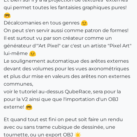
qui permet toutes les fantaisies graphiques pures!
Décalcomanies en tous genres
On peut s'en servir aussi comme patron de formes!
Il est surtout vu par son créateur comme un
générateur d'"Art Pixel" car c'est un artiste "Pixel Art"
lui-même
Le soulignement automatique des arêtes externes
devant des volumes pour les vues axonométriques
et plus dur mise en valeurs des arêtes non externes
communes,
voir le tutoriel au-dessus QubeRace, sera pour la
pour la V2 ainsi que que l'importation d'un OBJ
externe!
Et quand tout est fini on peut soit faire un rendu
avec ou sans trame cubique de dessinée, une
tournette, ou un export OBJ