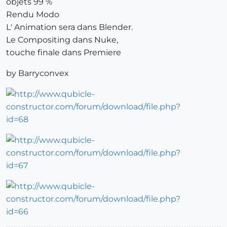
objets 99 %
Rendu Modo
L' Animation sera dans Blender.
Le Compositing dans Nuke,
touche finale dans Premiere
by Barryconvex