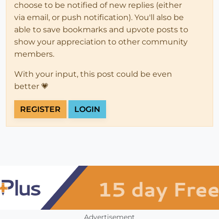
choose to be notified of new replies (either
via email, or push notification). You'll also be
able to save bookmarks and upvote posts to
show your appreciation to other community
members.
With your input, this post could be even
better 💗
REGISTER
LOGIN
Advertisement