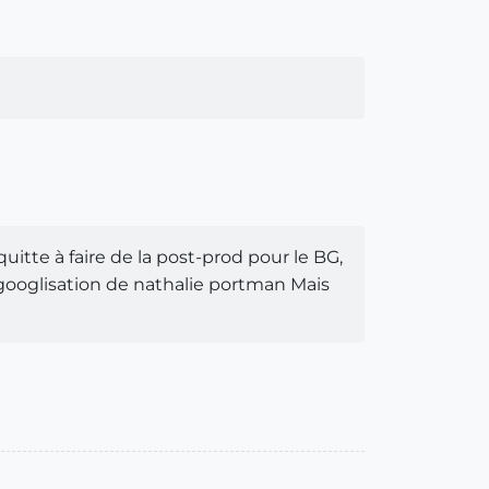
uitte à faire de la post-prod pour le BG,
googlisation de nathalie portman Mais