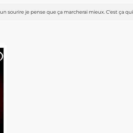
 un sourire je pense que ça marcherai mieux. C'est ça qui 