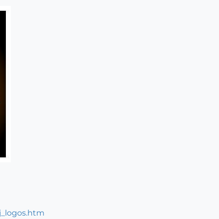
/j_logos.htm