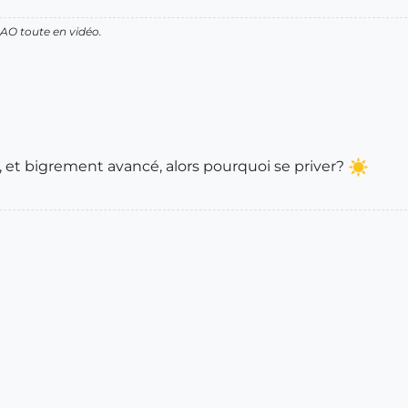
AO toute en vidéo.
le, et bigrement avancé, alors pourquoi se priver?