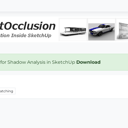
 for Shadow Analysis in SketchUp
Download
atching