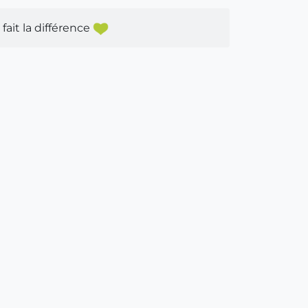
fait la différence