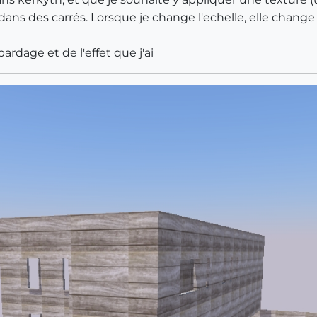
dans des carrés. Lorsque je change l'echelle, elle chan
ardage et de l'effet que j'ai