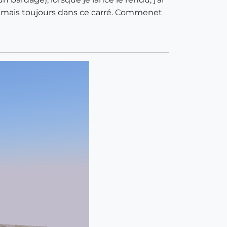
ge mais toujours dans ce carré. Commenet