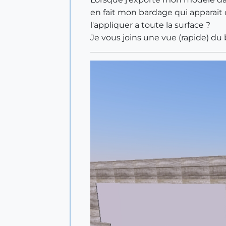
en fait mon bardage qui apparait 
l'appliquer a toute la surface ?
Je vous joins une vue (rapide) du b