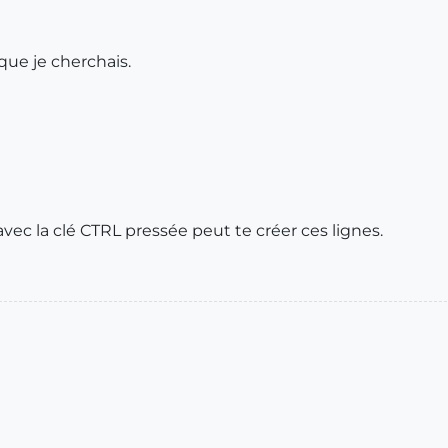
que je cherchais.
 avec la clé CTRL pressée peut te créer ces lignes.