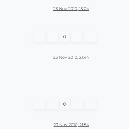
23 Nov 2010, 15:04
0
23 Nov 2010, 21:44
0
23 Nov 2010, 21:54