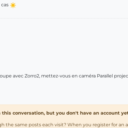
s cas
oupe avec Zorro2, mettez-vous en caméra Parallel projec
in this conversation, but you don't have an account yet
ugh the same posts each visit? When you register for an 