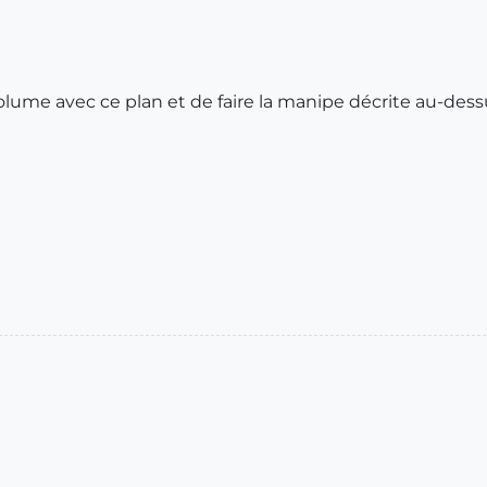
u volume avec ce plan et de faire la manipe décrite au-dess