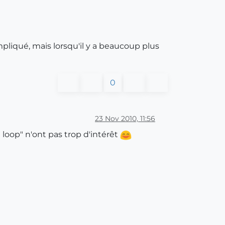
pliqué, mais lorsqu'il y a beaucoup plus
0
23 Nov 2010, 11:56
loop" n'ont pas trop d'intérêt