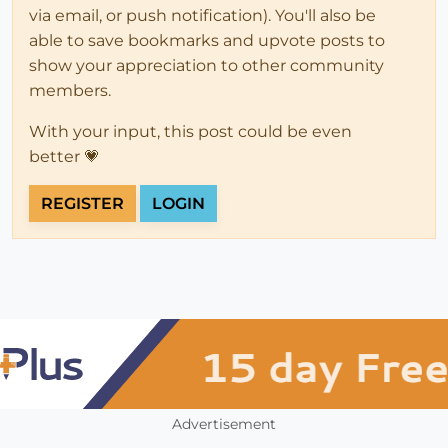
via email, or push notification). You'll also be
able to save bookmarks and upvote posts to
show your appreciation to other community
members.
With your input, this post could be even
better 💗
REGISTER
LOGIN
Advertisement