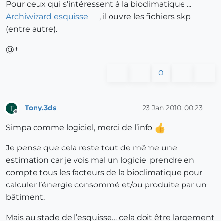
Pour ceux qui s'intéressent à la bioclimatique ...
Archiwizard esquisse
, il ouvre les fichiers skp
(entre autre).
@+
0
Tony.3ds
23 Jan 2010, 00:23
T
Offline
Simpa comme logiciel, merci de l’info
Je pense que cela reste tout de même une
estimation car je vois mal un logiciel prendre en
compte tous les facteurs de la bioclimatique pour
calculer l’énergie consommé et/ou produite par un
bâtiment.
Mais au stade de l’esquisse… cela doit être largement