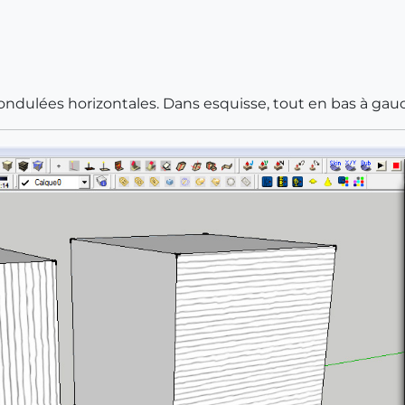
 ondulées horizontales. Dans esquisse, tout en bas à gau