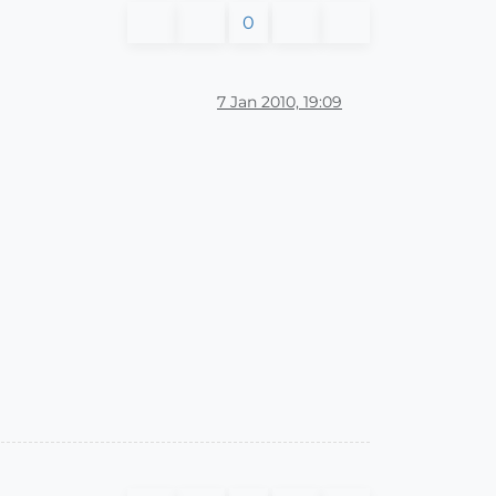
0
7 Jan 2010, 19:09