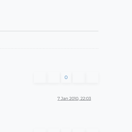
0
7 Jan 2010, 22:03