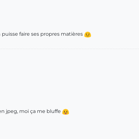
n puisse faire ses propres matières
en jpeg, moi ça me bluffe