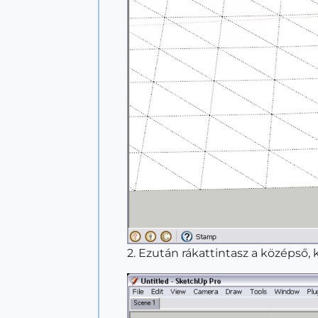
2. Ezután rákattintasz a középső,