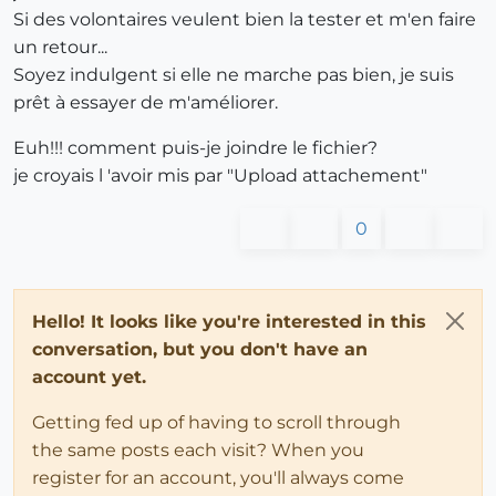
Si des volontaires veulent bien la tester et m'en faire
un retour...
Soyez indulgent si elle ne marche pas bien, je suis
prêt à essayer de m'améliorer.
Euh!!! comment puis-je joindre le fichier?
je croyais l 'avoir mis par "Upload attachement"
0
Hello! It looks like you're interested in this
conversation, but you don't have an
account yet.
Getting fed up of having to scroll through
the same posts each visit? When you
register for an account, you'll always come