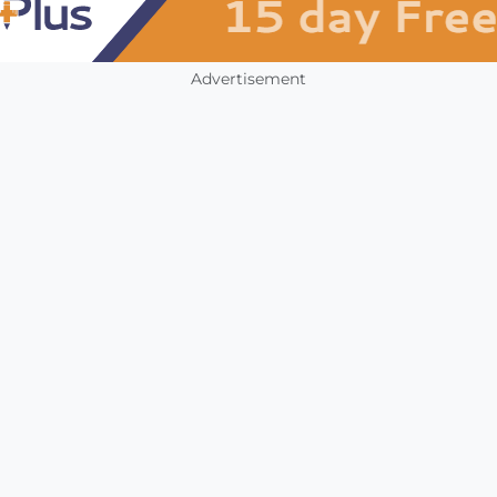
Advertisement