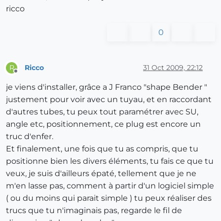
ricco
0
Ricco
31 Oct 2009, 22:12
R
Offline
je viens d'installer, grâce a J Franco "shape Bender "
justement pour voir avec un tuyau, et en raccordant
d'autres tubes, tu peux tout paramétrer avec SU,
angle etc, positionnement, ce plug est encore un
truc d'enfer.
Et finalement, une fois que tu as compris, que tu
positionne bien les divers éléments, tu fais ce que tu
veux, je suis d'ailleurs épaté, tellement que je ne
m'en lasse pas, comment à partir d'un logiciel simple
( ou du moins qui parait simple ) tu peux réaliser des
trucs que tu n'imaginais pas, regarde le fil de