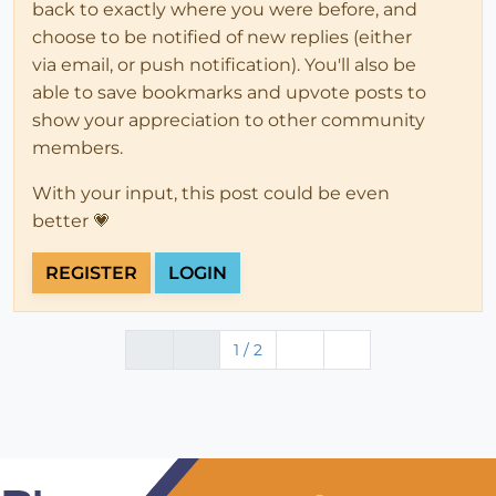
back to exactly where you were before, and
choose to be notified of new replies (either
via email, or push notification). You'll also be
able to save bookmarks and upvote posts to
show your appreciation to other community
members.
With your input, this post could be even
better 💗
REGISTER
LOGIN
1 / 2