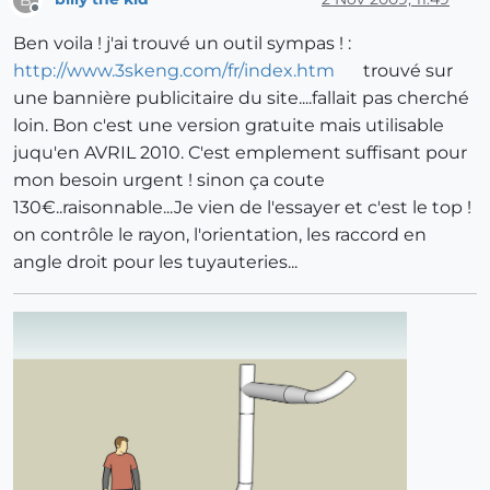
Offline
Ben voila ! j'ai trouvé un outil sympas ! :
http://www.3skeng.com/fr/index.htm
trouvé sur
une bannière publicitaire du site....fallait pas cherché
loin. Bon c'est une version gratuite mais utilisable
juqu'en AVRIL 2010. C'est emplement suffisant pour
mon besoin urgent ! sinon ça coute
130€..raisonnable...Je vien de l'essayer et c'est le top !
on contrôle le rayon, l'orientation, les raccord en
angle droit pour les tuyauteries...