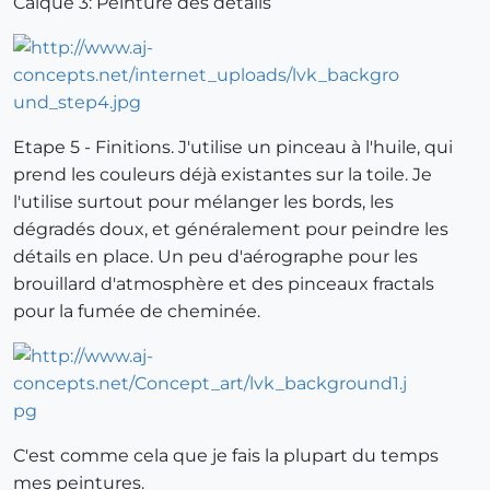
Calque 3: Peinture des détails
Etape 5 - Finitions. J'utilise un pinceau à l'huile, qui
prend les couleurs déjà existantes sur la toile. Je
l'utilise surtout pour mélanger les bords, les
dégradés doux, et généralement pour peindre les
détails en place. Un peu d'aérographe pour les
brouillard d'atmosphère et des pinceaux fractals
pour la fumée de cheminée.
C'est comme cela que je fais la plupart du temps
mes peintures.