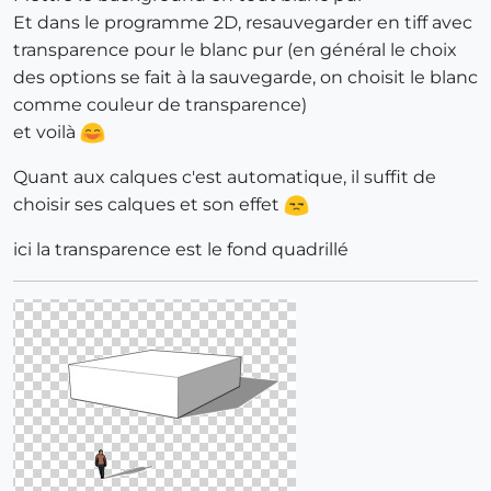
Et dans le programme 2D, resauvegarder en tiff avec
transparence pour le blanc pur (en général le choix
des options se fait à la sauvegarde, on choisit le blanc
comme couleur de transparence)
et voilà
Quant aux calques c'est automatique, il suffit de
choisir ses calques et son effet
ici la transparence est le fond quadrillé