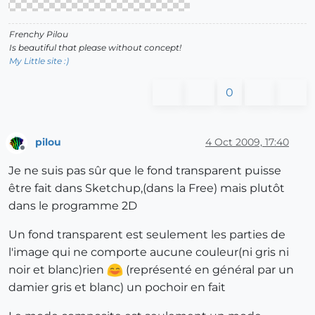
Frenchy Pilou
Is beautiful that please without concept!
My Little site :)
0
pilou
4 Oct 2009, 17:40
Offline
Je ne suis pas sûr que le fond transparent puisse
être fait dans Sketchup,(dans la Free) mais plutôt
dans le programme 2D
Un fond transparent est seulement les parties de
l'image qui ne comporte aucune couleur(ni gris ni
noir et blanc)rien
(représenté en général par un
damier gris et blanc) un pochoir en fait