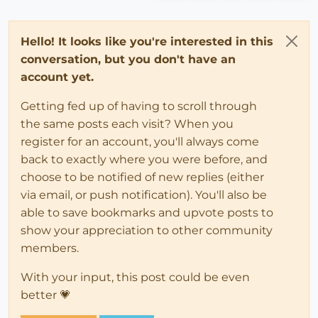
Hello! It looks like you're interested in this
conversation, but you don't have an
account yet.
Getting fed up of having to scroll through
the same posts each visit? When you
register for an account, you'll always come
back to exactly where you were before, and
choose to be notified of new replies (either
via email, or push notification). You'll also be
able to save bookmarks and upvote posts to
show your appreciation to other community
members.
With your input, this post could be even
better 💗