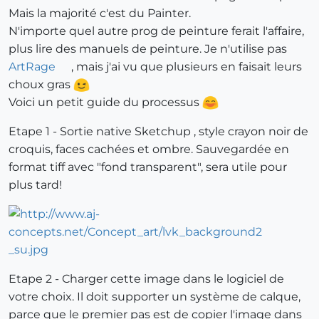
Mais la majorité c'est du Painter.
N'importe quel autre prog de peinture ferait l'affaire,
plus lire des manuels de peinture. Je n'utilise pas
ArtRage
, mais j'ai vu que plusieurs en faisait leurs
choux gras
Voici un petit guide du processus
Etape 1 - Sortie native Sketchup , style crayon noir de
croquis, faces cachées et ombre. Sauvegardée en
format tiff avec "fond transparent", sera utile pour
plus tard!
Etape 2 - Charger cette image dans le logiciel de
votre choix. Il doit supporter un système de calque,
parce que le premier pas est de copier l'image dans