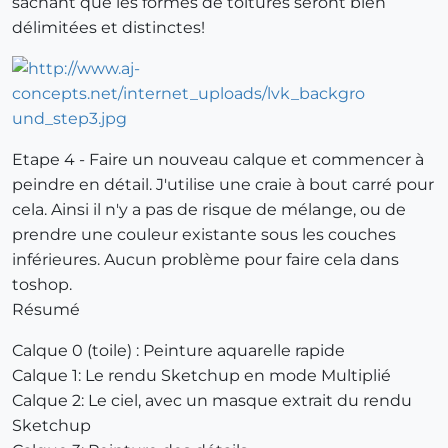
sachant que les formes de toitures seront bien
délimitées et distinctes!
Etape 4 - Faire un nouveau calque et commencer à
peindre en détail. J'utilise une craie à bout carré pour
cela. Ainsi il n'y a pas de risque de mélange, ou de
prendre une couleur existante sous les couches
inférieures. Aucun problème pour faire cela dans
toshop.
Résumé
Calque 0 (toile) : Peinture aquarelle rapide
Calque 1: Le rendu Sketchup en mode Multiplié
Calque 2: Le ciel, avec un masque extrait du rendu
Sketchup