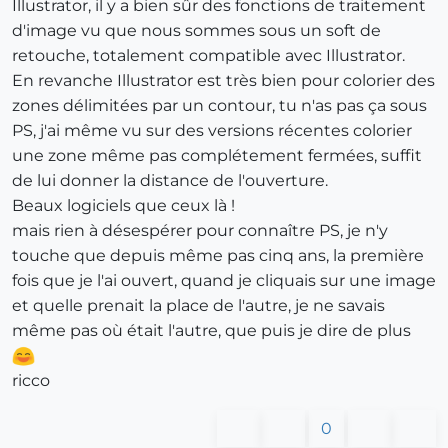
Illustrator, il y a bien sûr des fonctions de traitement
d'image vu que nous sommes sous un soft de
retouche, totalement compatible avec Illustrator.
En revanche Illustrator est très bien pour colorier des
zones délimitées par un contour, tu n'as pas ça sous
PS, j'ai même vu sur des versions récentes colorier
une zone même pas complétement fermées, suffit
de lui donner la distance de l'ouverture.
Beaux logiciels que ceux là !
mais rien à désespérer pour connaître PS, je n'y
touche que depuis même pas cinq ans, la première
fois que je l'ai ouvert, quand je cliquais sur une image
et quelle prenait la place de l'autre, je ne savais
même pas où était l'autre, que puis je dire de plus
ricco
0