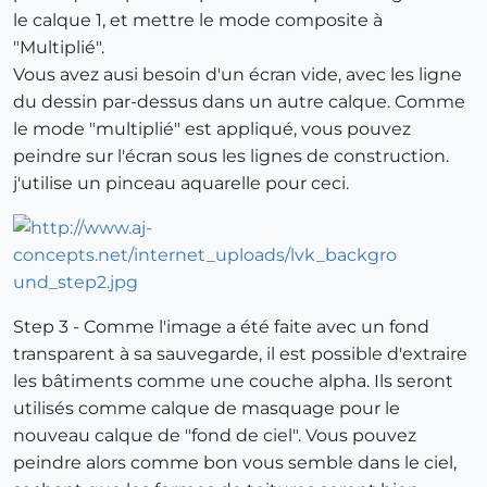
le calque 1, et mettre le mode composite à
"Multiplié".
Vous avez ausi besoin d'un écran vide, avec les ligne
du dessin par-dessus dans un autre calque. Comme
le mode "multiplié" est appliqué, vous pouvez
peindre sur l'écran sous les lignes de construction.
j'utilise un pinceau aquarelle pour ceci.
Step 3 - Comme l'image a été faite avec un fond
transparent à sa sauvegarde, il est possible d'extraire
les bâtiments comme une couche alpha. Ils seront
utilisés comme calque de masquage pour le
nouveau calque de "fond de ciel". Vous pouvez
peindre alors comme bon vous semble dans le ciel,