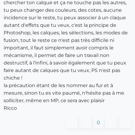
chercher ton calque et ça ne touche pas les autres,
tu peux changer des couleurs, des cotes, aucune
incidence sur le reste, tu peux associer à un claque
autant d'effets que tu veux, c'est la principe de
Photoshop, les calques, les sélections, les modes de
fusion, tout le reste ce n'est pas très difficile ni
important, il faut simplement avoir compris le
mécanisme, il permet de faire un travail non
destructif, à l'infini, à savoir également que tu peux
faire autant de calques que tu veux, PS n'est pas
chiche !
la précaution étant de les nommer au fur et à
mesure, sinon tu es vite paumé, n'hésite pas à me
solliciter, même en MP, ce sera avec plaisir
Ricco
0