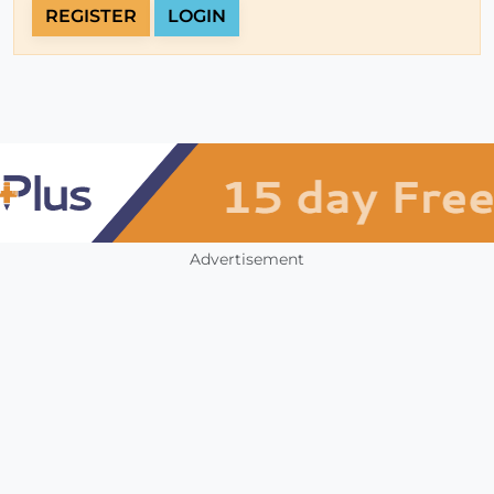
REGISTER
LOGIN
Advertisement